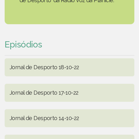
de Desporto' da Rádio Voz da Planície.
Episódios
Jornal de Desporto 18-10-22
Jornal de Desporto 17-10-22
Jornal de Desporto 14-10-22