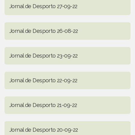
Jornal de Desporto 27-09-22
Jornal de Desporto 26-08-22
Jornal de Desporto 23-09-22
Jornal de Desporto 22-09-22
Jornal de Desporto 21-09-22
Jornal de Desporto 20-09-22