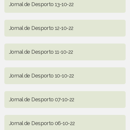
Jornal de Desporto 13-10-22
Jornal de Desporto 12-10-22
Jornal de Desporto 11-10-22
Jornal de Desporto 10-10-22
Jornal de Desporto 07-10-22
Jornal de Desporto 06-10-22