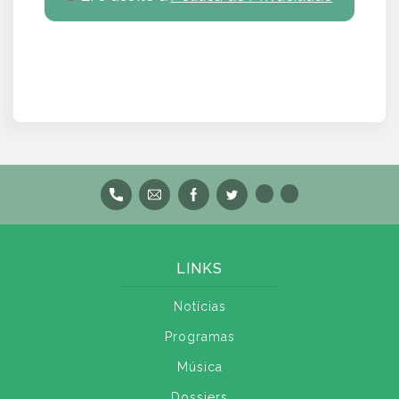
LINKS
Notícias
Programas
Música
Dossiers