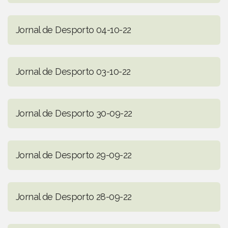
Jornal de Desporto 04-10-22
Jornal de Desporto 03-10-22
Jornal de Desporto 30-09-22
Jornal de Desporto 29-09-22
Jornal de Desporto 28-09-22