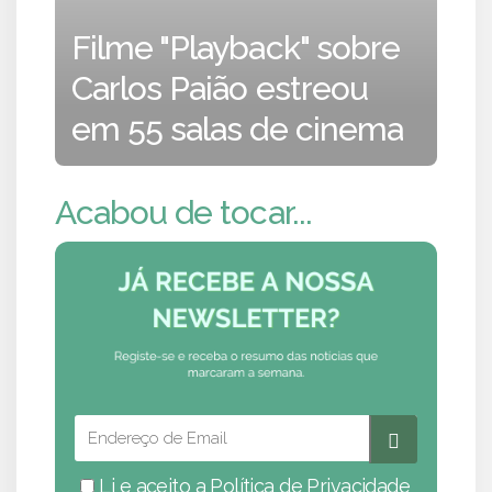
Filme "Playback" sobre
Carlos Paião estreou
em 55 salas de cinema
Acabou de tocar...
Li e aceito a
Política de Privacidade