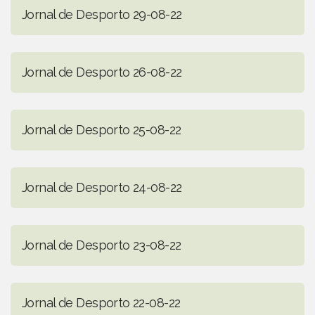
Jornal de Desporto 29-08-22
Jornal de Desporto 26-08-22
Jornal de Desporto 25-08-22
Jornal de Desporto 24-08-22
Jornal de Desporto 23-08-22
Jornal de Desporto 22-08-22