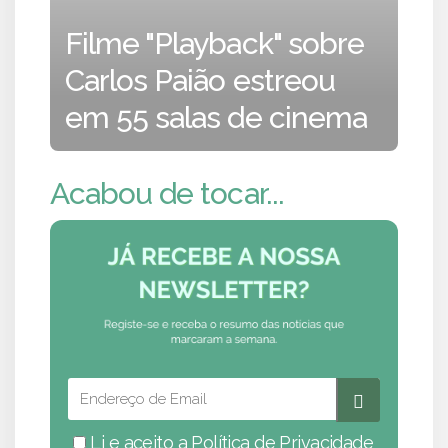
Filme "Playback" sobre
Carlos Paião estreou
em 55 salas de cinema
Acabou de tocar...
Li e aceito a
Política de Privacidade