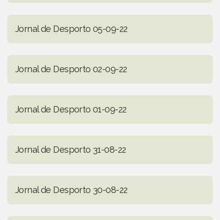
Jornal de Desporto 05-09-22
Jornal de Desporto 02-09-22
Jornal de Desporto 01-09-22
Jornal de Desporto 31-08-22
Jornal de Desporto 30-08-22