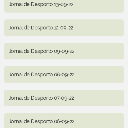
Jornal de Desporto 13-09-22
Jornal de Desporto 12-09-22
Jornal de Desporto 09-09-22
Jornal de Desporto 08-09-22
Jornal de Desporto 07-09-22
Jornal de Desporto 06-09-22