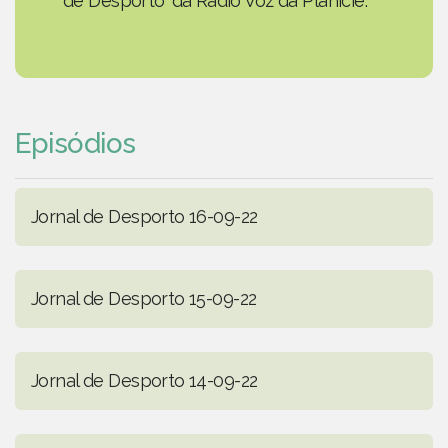
de Desporto' da Rádio Voz da Planície.
Episódios
Jornal de Desporto 16-09-22
Jornal de Desporto 15-09-22
Jornal de Desporto 14-09-22