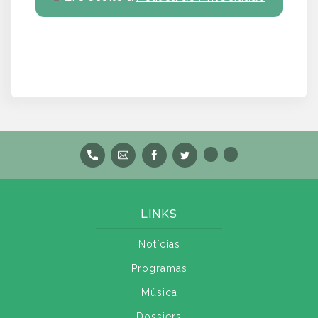
LINKS
Notícias
Programas
Música
Dossiers