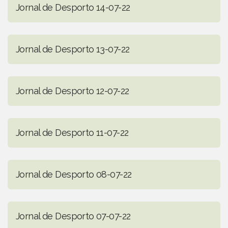
Jornal de Desporto 14-07-22
Jornal de Desporto 13-07-22
Jornal de Desporto 12-07-22
Jornal de Desporto 11-07-22
Jornal de Desporto 08-07-22
Jornal de Desporto 07-07-22