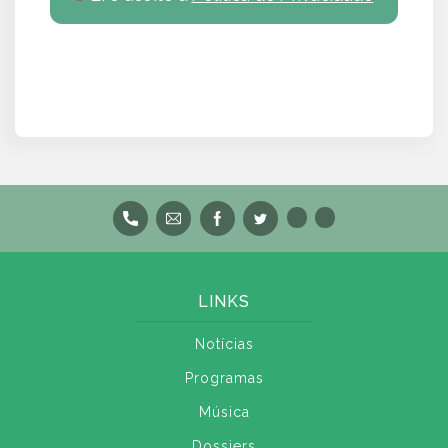
LINKS
Notícias
Programas
Música
Dossiers