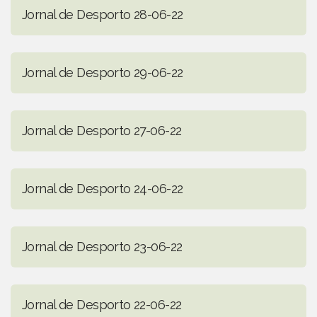
Jornal de Desporto 28-06-22
Jornal de Desporto 29-06-22
Jornal de Desporto 27-06-22
Jornal de Desporto 24-06-22
Jornal de Desporto 23-06-22
Jornal de Desporto 22-06-22