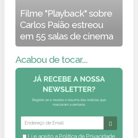
Filme "Playback" sobre
Carlos Paião estreou
em 55 salas de cinema
Acabou de tocar...
Li e aceito a
Política de Privacidade