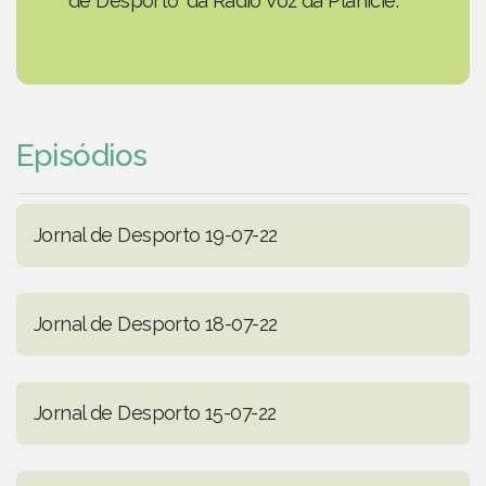
de Desporto' da Rádio Voz da Planície.
Episódios
Jornal de Desporto 19-07-22
Jornal de Desporto 18-07-22
Jornal de Desporto 15-07-22