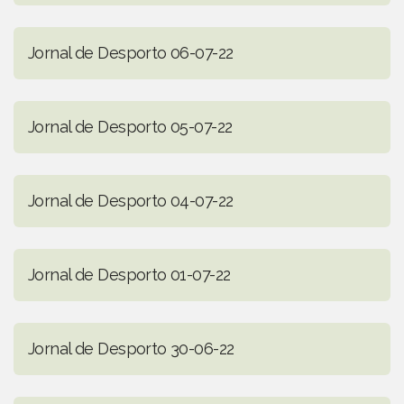
Jornal de Desporto 06-07-22
Jornal de Desporto 05-07-22
Jornal de Desporto 04-07-22
Jornal de Desporto 01-07-22
Jornal de Desporto 30-06-22