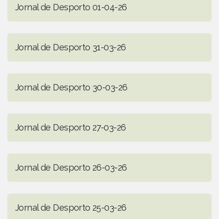
Jornal de Desporto 01-04-26
Jornal de Desporto 31-03-26
Jornal de Desporto 30-03-26
Jornal de Desporto 27-03-26
Jornal de Desporto 26-03-26
Jornal de Desporto 25-03-26