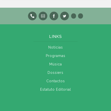
LINKS
Notícias
Programas
Música
Dossiers
Contactos
Estatuto Editorial