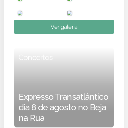
Ver galeria
Concertos
Expresso Transatlântico
dia 8 de agosto no Beja
na Rua