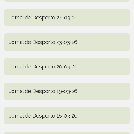
Jornal de Desporto 24-03-26
Jornal de Desporto 23-03-26
Jornal de Desporto 20-03-26
Jornal de Desporto 19-03-26
Jornal de Desporto 18-03-26