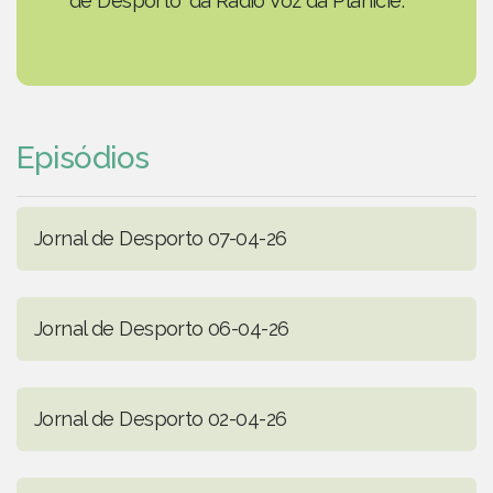
de Desporto' da Rádio Voz da Planície.
Episódios
Jornal de Desporto 07-04-26
Jornal de Desporto 06-04-26
Jornal de Desporto 02-04-26