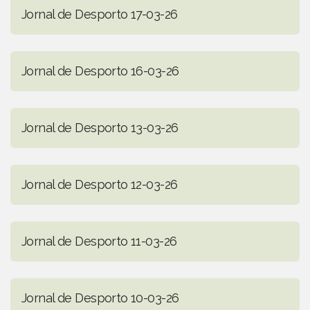
Jornal de Desporto 17-03-26
Jornal de Desporto 16-03-26
Jornal de Desporto 13-03-26
Jornal de Desporto 12-03-26
Jornal de Desporto 11-03-26
Jornal de Desporto 10-03-26