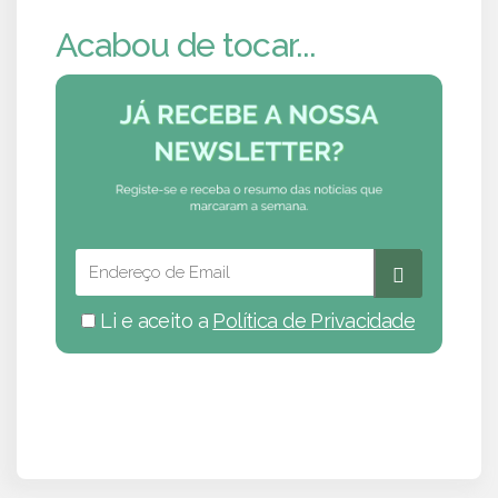
Acabou de tocar...
Li e aceito a
Política de Privacidade