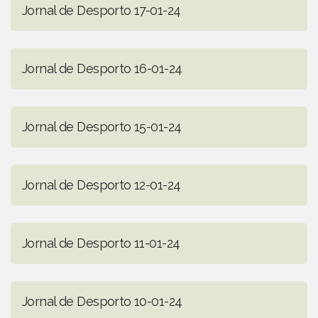
Jornal de Desporto 17-01-24
Jornal de Desporto 16-01-24
Jornal de Desporto 15-01-24
Jornal de Desporto 12-01-24
Jornal de Desporto 11-01-24
Jornal de Desporto 10-01-24