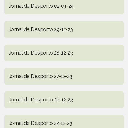
Jornal de Desporto 02-01-24
Jornal de Desporto 29-12-23
Jornal de Desporto 28-12-23
Jornal de Desporto 27-12-23
Jornal de Desporto 26-12-23
Jornal de Desporto 22-12-23