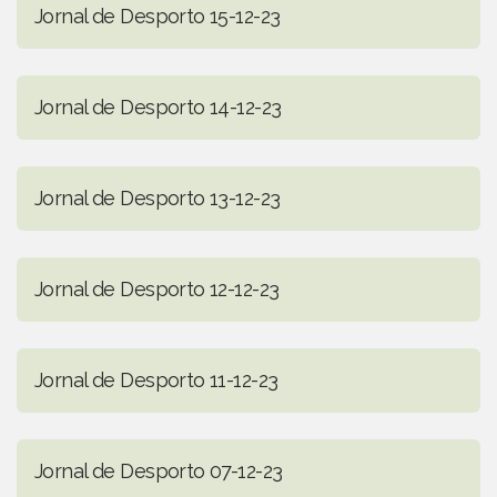
Jornal de Desporto 15-12-23
Jornal de Desporto 14-12-23
Jornal de Desporto 13-12-23
Jornal de Desporto 12-12-23
Jornal de Desporto 11-12-23
Jornal de Desporto 07-12-23