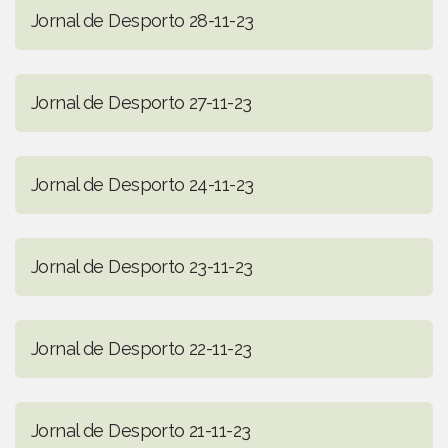
Jornal de Desporto 28-11-23
Jornal de Desporto 27-11-23
Jornal de Desporto 24-11-23
Jornal de Desporto 23-11-23
Jornal de Desporto 22-11-23
Jornal de Desporto 21-11-23