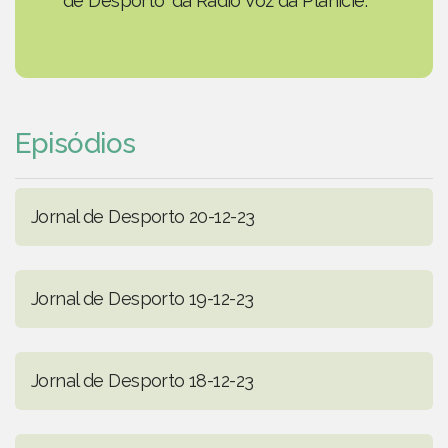
de Desporto' da Rádio Voz da Planície.
Episódios
Jornal de Desporto 20-12-23
Jornal de Desporto 19-12-23
Jornal de Desporto 18-12-23