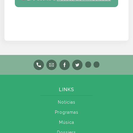
LINKS
Notícias
Programas
Música
Dossiers