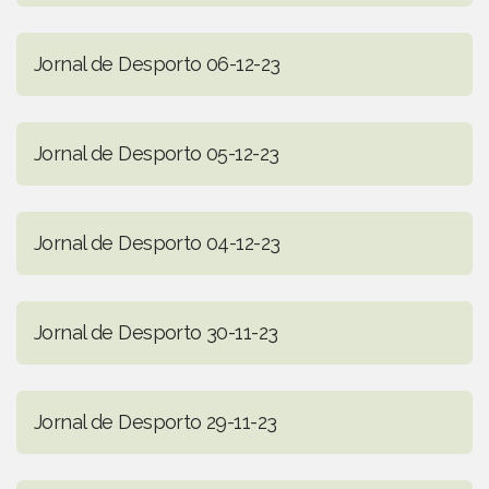
Jornal de Desporto 06-12-23
Jornal de Desporto 05-12-23
Jornal de Desporto 04-12-23
Jornal de Desporto 30-11-23
Jornal de Desporto 29-11-23