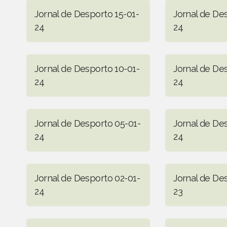
Jornal de Desporto 15-01-
Jornal de De
24
24
Jornal de Desporto 10-01-
Jornal de De
24
24
Jornal de Desporto 05-01-
Jornal de De
24
24
Jornal de Desporto 02-01-
Jornal de De
24
23