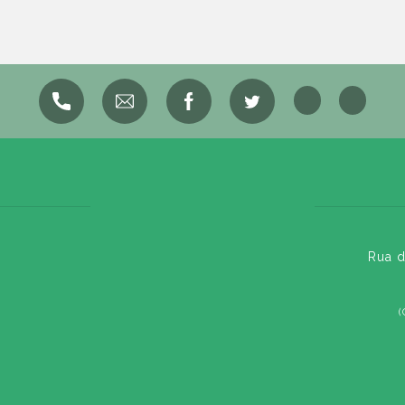
Rua d
(