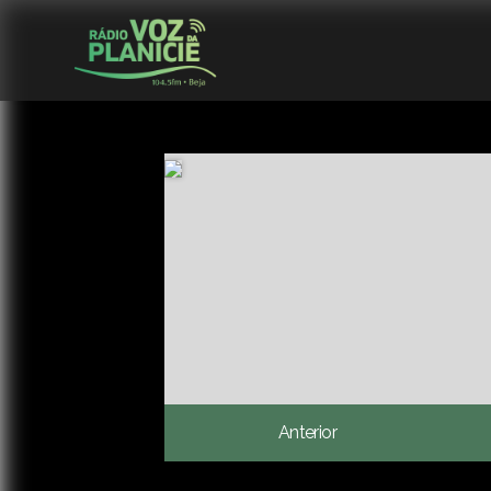
Anterior