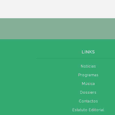
LINKS
Notícias
Programas
Música
Dossiers
Contactos
Estatuto Editorial