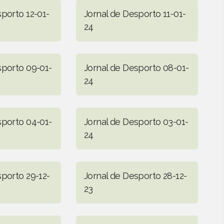
sporto 12-01-
Jornal de Desporto 11-01-
24
sporto 09-01-
Jornal de Desporto 08-01-
24
sporto 04-01-
Jornal de Desporto 03-01-
24
sporto 29-12-
Jornal de Desporto 28-12-
23