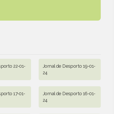
sporto 22-01-
Jornal de Desporto 19-01-
24
sporto 17-01-
Jornal de Desporto 16-01-
24