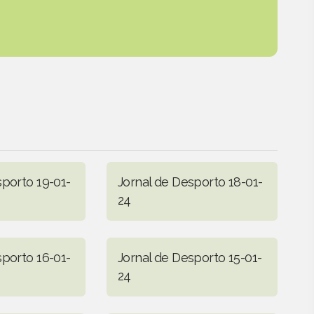
sporto 19-01-
Jornal de Desporto 18-01-
24
sporto 16-01-
Jornal de Desporto 15-01-
24