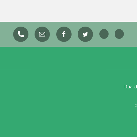
Rua d
(