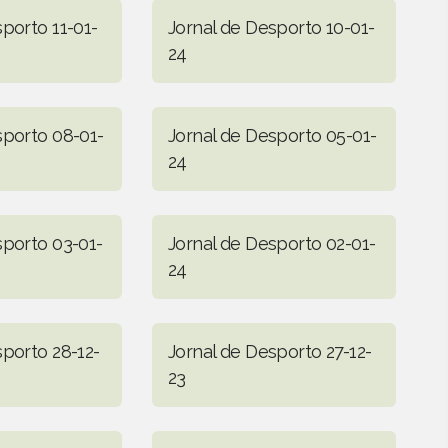
porto 11-01-
Jornal de Desporto 10-01-
24
sporto 08-01-
Jornal de Desporto 05-01-
24
sporto 03-01-
Jornal de Desporto 02-01-
24
sporto 28-12-
Jornal de Desporto 27-12-
23