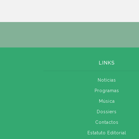
LINKS
Notícias
Programas
Música
Dossiers
Contactos
Estatuto Editorial