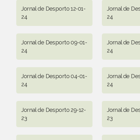
Jornal de Desporto 12-01-
Jornal de Des
24
24
Jornal de Desporto 09-01-
Jornal de De
24
24
Jornal de Desporto 04-01-
Jornal de De
24
24
Jornal de Desporto 29-12-
Jornal de De
23
23