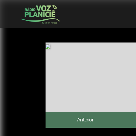
Anterior