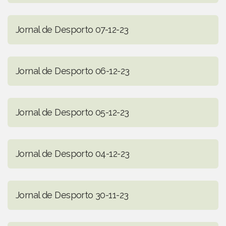
Jornal de Desporto 07-12-23
Jornal de Desporto 06-12-23
Jornal de Desporto 05-12-23
Jornal de Desporto 04-12-23
Jornal de Desporto 30-11-23