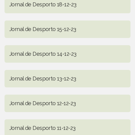
Jornal de Desporto 18-12-23
Jornal de Desporto 15-12-23
Jornal de Desporto 14-12-23
Jornal de Desporto 13-12-23
Jornal de Desporto 12-12-23
Jornal de Desporto 11-12-23