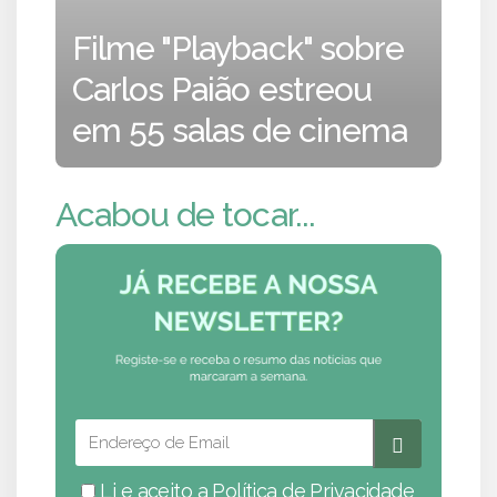
Filme "Playback" sobre
Carlos Paião estreou
em 55 salas de cinema
Acabou de tocar...
Li e aceito a
Política de Privacidade