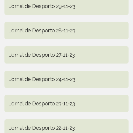
Jornal de Desporto 29-11-23
Jornal de Desporto 28-11-23
Jornal de Desporto 27-11-23
Jornal de Desporto 24-11-23
Jornal de Desporto 23-11-23
Jornal de Desporto 22-11-23