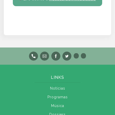
LINKS
Notícias
Programas
Música
Dossiers