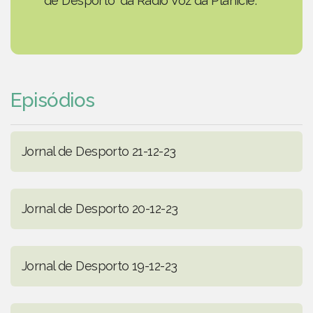
de Desporto' da Rádio Voz da Planície.
Episódios
Jornal de Desporto 21-12-23
Jornal de Desporto 20-12-23
Jornal de Desporto 19-12-23