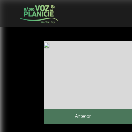
Anterior