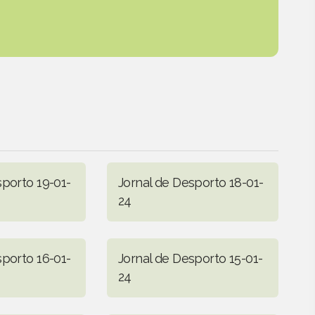
sporto 19-01-
Jornal de Desporto 18-01-
24
sporto 16-01-
Jornal de Desporto 15-01-
24