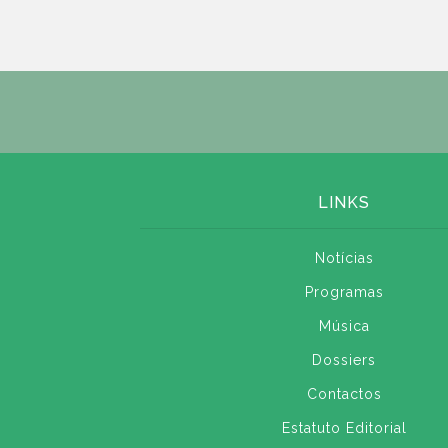
LINKS
Notícias
Programas
Música
Dossiers
Contactos
Estatuto Editorial