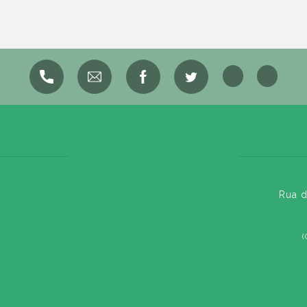
Rua d
(