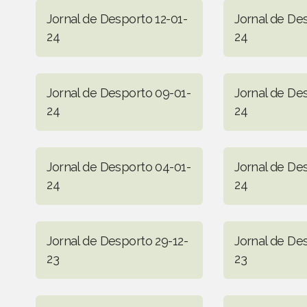
Jornal de Desporto 12-01-
Jornal de Des
24
24
Jornal de Desporto 09-01-
Jornal de De
24
24
Jornal de Desporto 04-01-
Jornal de De
24
24
Jornal de Desporto 29-12-
Jornal de De
23
23