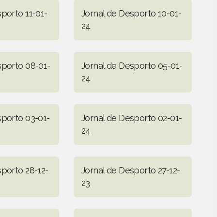
porto 11-01-
Jornal de Desporto 10-01-
24
sporto 08-01-
Jornal de Desporto 05-01-
24
sporto 03-01-
Jornal de Desporto 02-01-
24
sporto 28-12-
Jornal de Desporto 27-12-
23