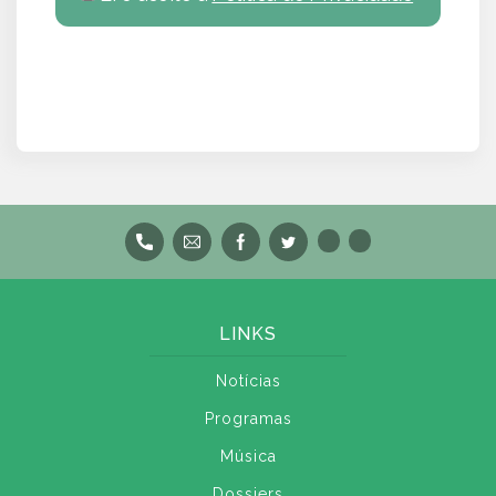
LINKS
Notícias
Programas
Música
Dossiers