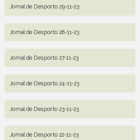
Jornal de Desporto 29-11-23
Jornal de Desporto 28-11-23
Jornal de Desporto 27-11-23
Jornal de Desporto 24-11-23
Jornal de Desporto 23-11-23
Jornal de Desporto 22-11-23