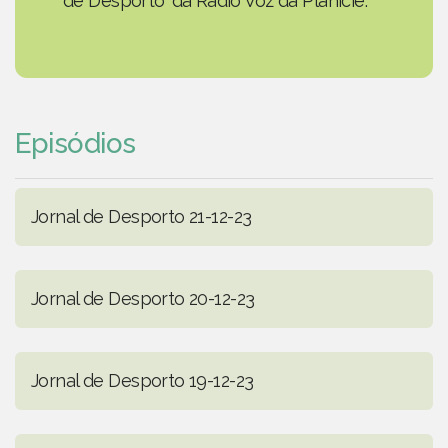
de Desporto' da Rádio Voz da Planície.
Episódios
Jornal de Desporto 21-12-23
Jornal de Desporto 20-12-23
Jornal de Desporto 19-12-23