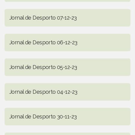
Jornal de Desporto 07-12-23
Jornal de Desporto 06-12-23
Jornal de Desporto 05-12-23
Jornal de Desporto 04-12-23
Jornal de Desporto 30-11-23