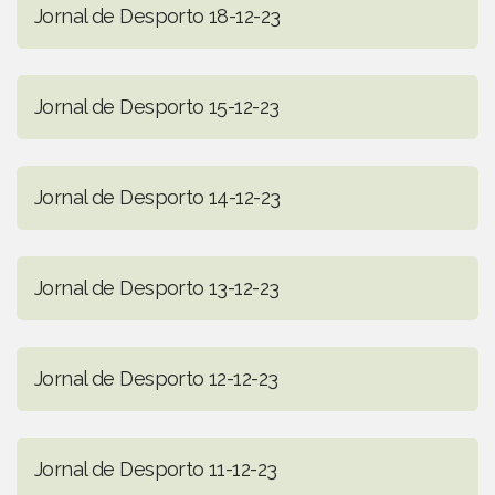
Jornal de Desporto 18-12-23
Jornal de Desporto 15-12-23
Jornal de Desporto 14-12-23
Jornal de Desporto 13-12-23
Jornal de Desporto 12-12-23
Jornal de Desporto 11-12-23