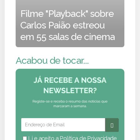
Filme "Playback" sobre
Carlos Paião estreou
em 55 salas de cinema
Acabou de tocar...
Li e aceito a
Política de Privacidade