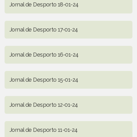
Jornal de Desporto 18-01-24
Jornal de Desporto 17-01-24
Jornal de Desporto 16-01-24
Jornal de Desporto 15-01-24
Jornal de Desporto 12-01-24
Jornal de Desporto 11-01-24