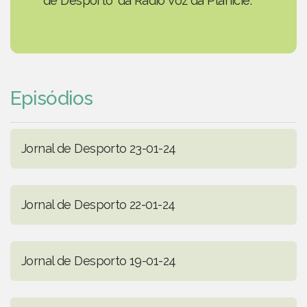
de Desporto' da Rádio Voz da Planície.
Episódios
Jornal de Desporto 23-01-24
Jornal de Desporto 22-01-24
Jornal de Desporto 19-01-24