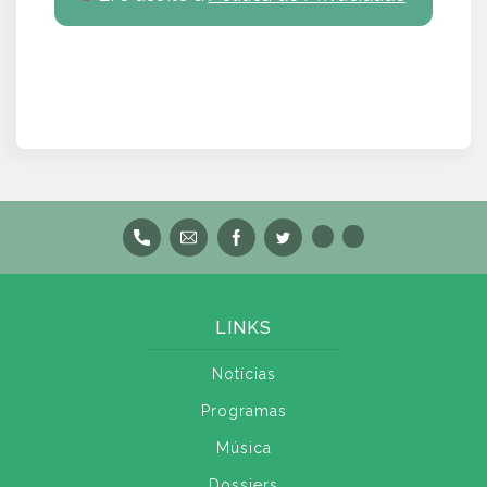
LINKS
Notícias
Programas
Música
Dossiers