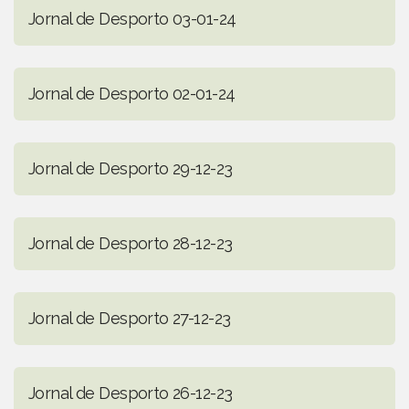
Jornal de Desporto 03-01-24
Jornal de Desporto 02-01-24
Jornal de Desporto 29-12-23
Jornal de Desporto 28-12-23
Jornal de Desporto 27-12-23
Jornal de Desporto 26-12-23