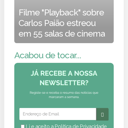
Filme "Playback" sobre
Carlos Paião estreou
em 55 salas de cinema
Acabou de tocar...
Li e aceito a
Política de Privacidade