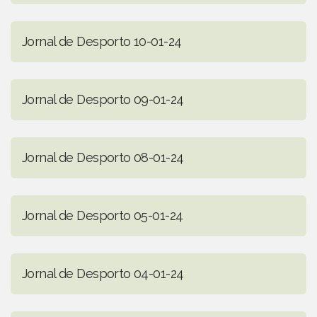
Jornal de Desporto 10-01-24
Jornal de Desporto 09-01-24
Jornal de Desporto 08-01-24
Jornal de Desporto 05-01-24
Jornal de Desporto 04-01-24