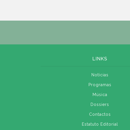
LINKS
Notícias
Programas
Música
Dossiers
Contactos
Estatuto Editorial