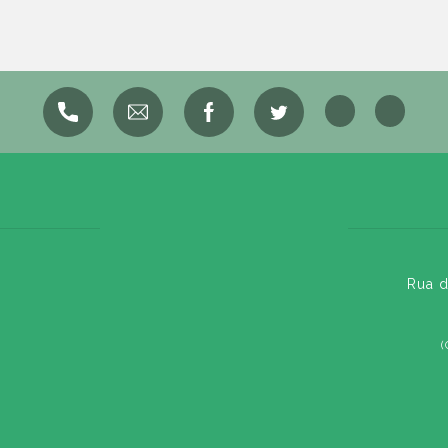
Rua d
(