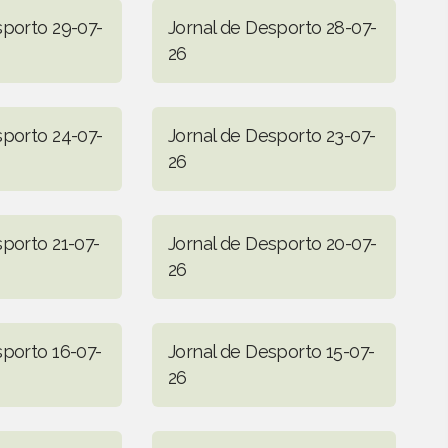
sporto 29-07-
Jornal de Desporto 28-07-
26
sporto 24-07-
Jornal de Desporto 23-07-
26
sporto 21-07-
Jornal de Desporto 20-07-
26
sporto 16-07-
Jornal de Desporto 15-07-
26