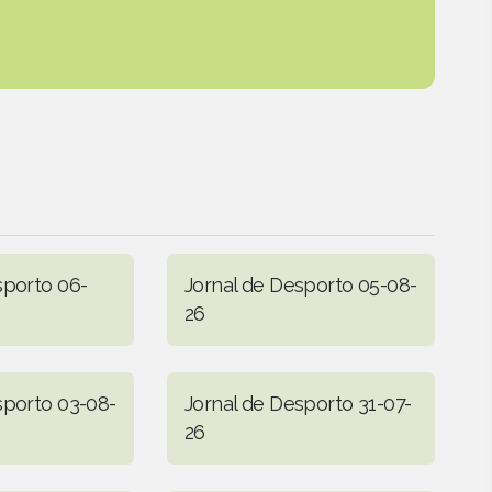
sporto 06-
Jornal de Desporto 05-08-
26
sporto 03-08-
Jornal de Desporto 31-07-
26