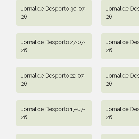
Jornal de Desporto 30-07-
Jornal de De
26
26
Jornal de Desporto 27-07-
Jornal de De
26
26
Jornal de Desporto 22-07-
Jornal de De
26
26
Jornal de Desporto 17-07-
Jornal de De
26
26