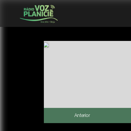
Anterior