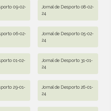
sporto 09-02-
Jornal de Desporto 08-02-
24
sporto 06-02-
Jornal de Desporto 05-02-
24
sporto 01-02-
Jornal de Desporto 31-01-
24
sporto 29-01-
Jornal de Desporto 26-01-
24