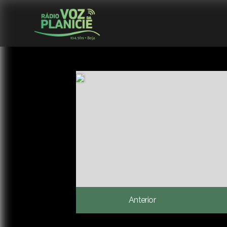
Anterior