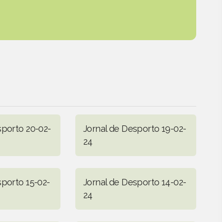
sporto 20-02-
Jornal de Desporto 19-02-
24
sporto 15-02-
Jornal de Desporto 14-02-
24