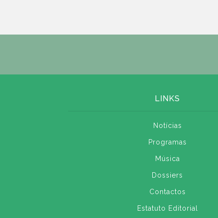
LINKS
Notícias
Programas
Música
Dossiers
Contactos
Estatuto Editorial