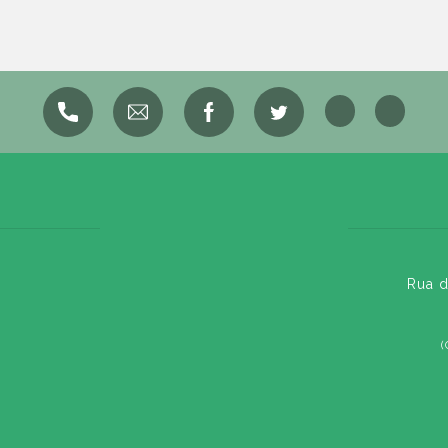
Rua d
(