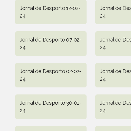
Jornal de Desporto 12-02-
Jornal de De
24
24
Jornal de Desporto 07-02-
Jornal de De
24
24
Jornal de Desporto 02-02-
Jornal de De
24
24
Jornal de Desporto 30-01-
Jornal de De
24
24