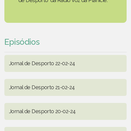
de Desporto' da Rádio Voz da Planície.
Episódios
Jornal de Desporto 22-02-24
Jornal de Desporto 21-02-24
Jornal de Desporto 20-02-24