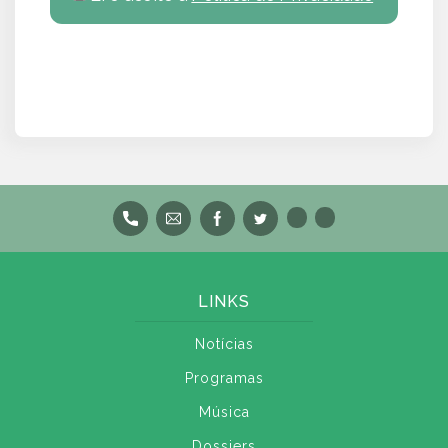
LINKS
Notícias
Programas
Música
Dossiers