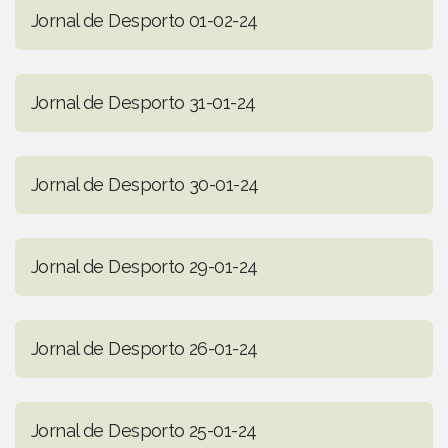
Jornal de Desporto 01-02-24
Jornal de Desporto 31-01-24
Jornal de Desporto 30-01-24
Jornal de Desporto 29-01-24
Jornal de Desporto 26-01-24
Jornal de Desporto 25-01-24