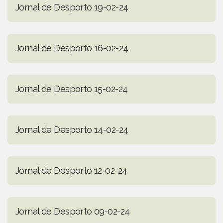
Jornal de Desporto 19-02-24
Jornal de Desporto 16-02-24
Jornal de Desporto 15-02-24
Jornal de Desporto 14-02-24
Jornal de Desporto 12-02-24
Jornal de Desporto 09-02-24