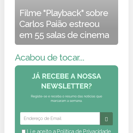
Filme "Playback" sobre
Carlos Paião estreou
em 55 salas de cinema
Acabou de tocar...
Li e aceito a
Política de Privacidade