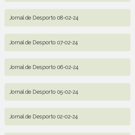
Jornal de Desporto 08-02-24
Jornal de Desporto 07-02-24
Jornal de Desporto 06-02-24
Jornal de Desporto 05-02-24
Jornal de Desporto 02-02-24