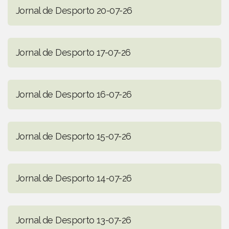
Jornal de Desporto 20-07-26
Jornal de Desporto 17-07-26
Jornal de Desporto 16-07-26
Jornal de Desporto 15-07-26
Jornal de Desporto 14-07-26
Jornal de Desporto 13-07-26