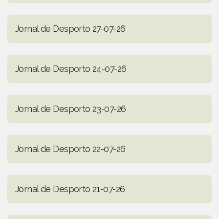
Jornal de Desporto 27-07-26
Jornal de Desporto 24-07-26
Jornal de Desporto 23-07-26
Jornal de Desporto 22-07-26
Jornal de Desporto 21-07-26