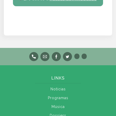
LINKS
Notícias
Programas
Música
Dossiers