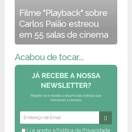
Filme "Playback" sobre
Carlos Paião estreou
em 55 salas de cinema
Acabou de tocar...
Li e aceito a
Política de Privacidade