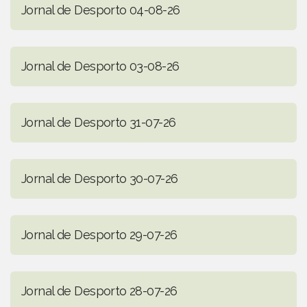
Jornal de Desporto 04-08-26
Jornal de Desporto 03-08-26
Jornal de Desporto 31-07-26
Jornal de Desporto 30-07-26
Jornal de Desporto 29-07-26
Jornal de Desporto 28-07-26