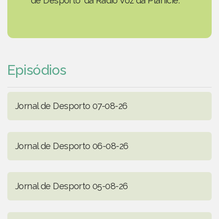
de Desporto' da Rádio Voz da Planície.
Episódios
Jornal de Desporto 07-08-26
Jornal de Desporto 06-08-26
Jornal de Desporto 05-08-26