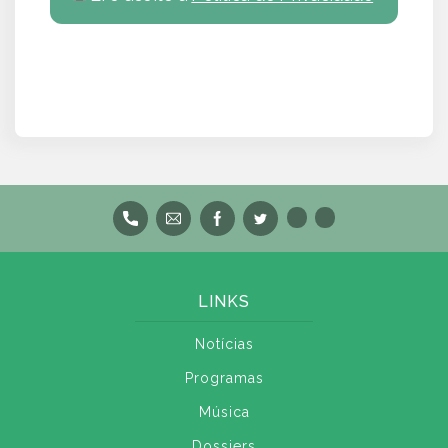
LINKS
Notícias
Programas
Música
Dossiers