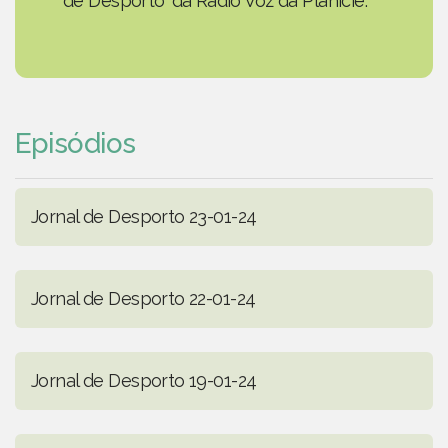
de Desporto' da Rádio Voz da Planície.
Episódios
Jornal de Desporto 23-01-24
Jornal de Desporto 22-01-24
Jornal de Desporto 19-01-24