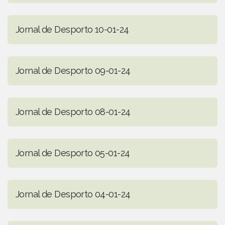
Jornal de Desporto 10-01-24
Jornal de Desporto 09-01-24
Jornal de Desporto 08-01-24
Jornal de Desporto 05-01-24
Jornal de Desporto 04-01-24