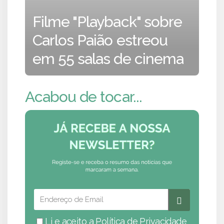
Filme "Playback" sobre
Carlos Paião estreou
em 55 salas de cinema
Acabou de tocar...
Li e aceito a
Política de Privacidade