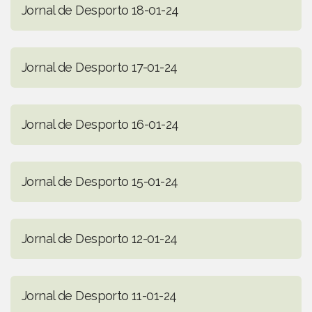
Jornal de Desporto 18-01-24
Jornal de Desporto 17-01-24
Jornal de Desporto 16-01-24
Jornal de Desporto 15-01-24
Jornal de Desporto 12-01-24
Jornal de Desporto 11-01-24