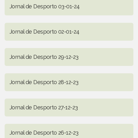
Jornal de Desporto 03-01-24
Jornal de Desporto 02-01-24
Jornal de Desporto 29-12-23
Jornal de Desporto 28-12-23
Jornal de Desporto 27-12-23
Jornal de Desporto 26-12-23