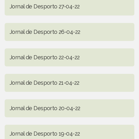
Jornal de Desporto 27-04-22
Jornal de Desporto 26-04-22
Jornal de Desporto 22-04-22
Jornal de Desporto 21-04-22
Jornal de Desporto 20-04-22
Jornal de Desporto 19-04-22