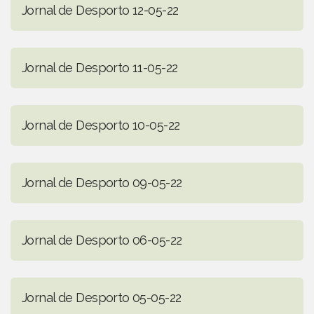
Jornal de Desporto 12-05-22
Jornal de Desporto 11-05-22
Jornal de Desporto 10-05-22
Jornal de Desporto 09-05-22
Jornal de Desporto 06-05-22
Jornal de Desporto 05-05-22