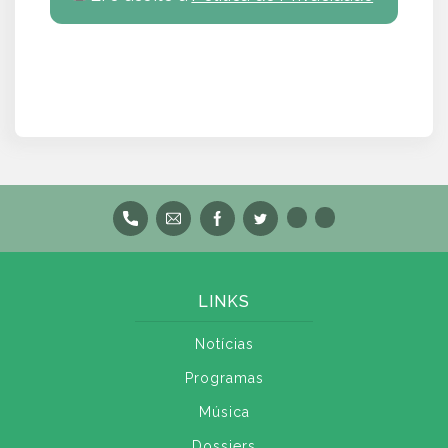
LINKS
Notícias
Programas
Música
Dossiers