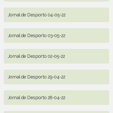
Jornal de Desporto 04-05-22
Jornal de Desporto 03-05-22
Jornal de Desporto 02-05-22
Jornal de Desporto 29-04-22
Jornal de Desporto 28-04-22