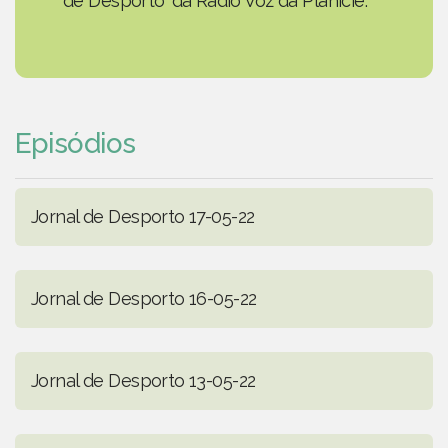
de Desporto' da Rádio Voz da Planície.
Episódios
Jornal de Desporto 17-05-22
Jornal de Desporto 16-05-22
Jornal de Desporto 13-05-22