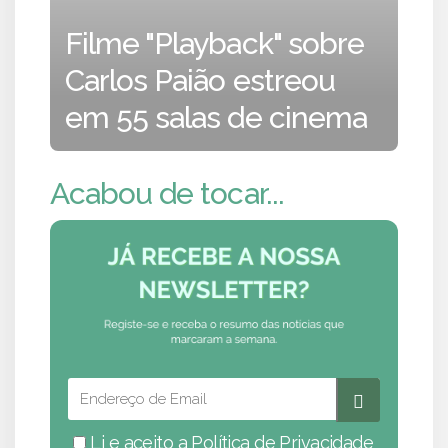
Filme "Playback" sobre
Carlos Paião estreou
em 55 salas de cinema
Acabou de tocar...
Li e aceito a
Política de Privacidade