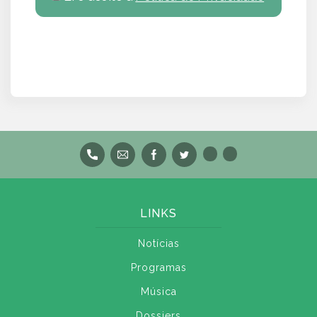
LINKS
Notícias
Programas
Música
Dossiers