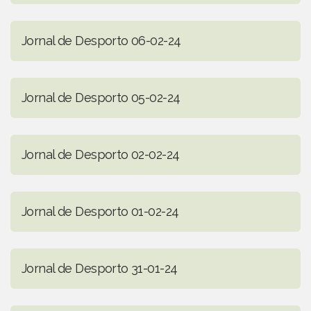
Jornal de Desporto 06-02-24
Jornal de Desporto 05-02-24
Jornal de Desporto 02-02-24
Jornal de Desporto 01-02-24
Jornal de Desporto 31-01-24