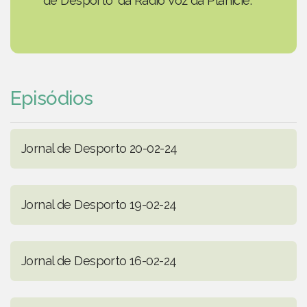
de Desporto' da Rádio Voz da Planície.
Episódios
Jornal de Desporto 20-02-24
Jornal de Desporto 19-02-24
Jornal de Desporto 16-02-24