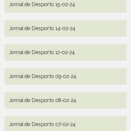
Jornal de Desporto 15-02-24
Jornal de Desporto 14-02-24
Jornal de Desporto 12-02-24
Jornal de Desporto 09-02-24
Jornal de Desporto 08-02-24
Jornal de Desporto 07-02-24