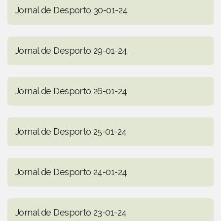
Jornal de Desporto 30-01-24
Jornal de Desporto 29-01-24
Jornal de Desporto 26-01-24
Jornal de Desporto 25-01-24
Jornal de Desporto 24-01-24
Jornal de Desporto 23-01-24