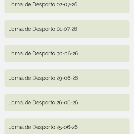
Jornal de Desporto 02-07-26
Jornal de Desporto 01-07-26
Jornal de Desporto 30-06-26
Jornal de Desporto 29-06-26
Jornal de Desporto 26-06-26
Jornal de Desporto 25-06-26