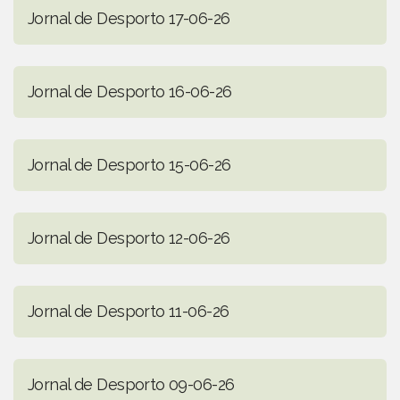
Jornal de Desporto 17-06-26
Jornal de Desporto 16-06-26
Jornal de Desporto 15-06-26
Jornal de Desporto 12-06-26
Jornal de Desporto 11-06-26
Jornal de Desporto 09-06-26