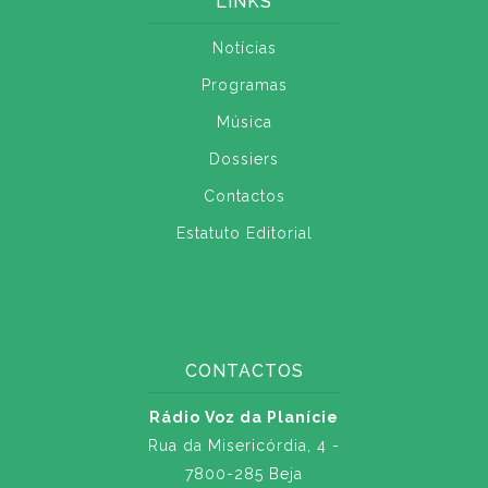
LINKS
Notícias
Programas
Música
Dossiers
Contactos
Estatuto Editorial
CONTACTOS
Rádio Voz da Planície
Rua da Misericórdia, 4 -
7800-285 Beja