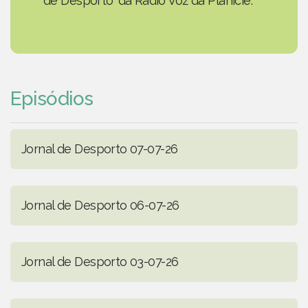
de Desporto' da Rádio Voz da Planície.
Episódios
Jornal de Desporto 07-07-26
Jornal de Desporto 06-07-26
Jornal de Desporto 03-07-26