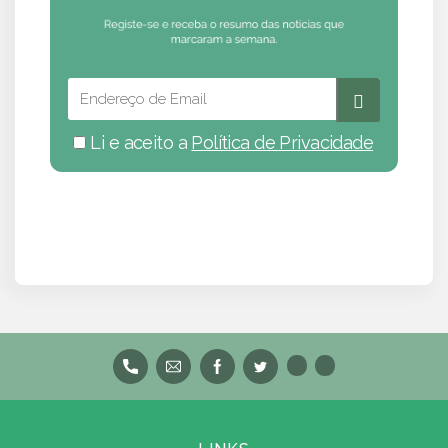
Li e aceito a
Política de Privacidade