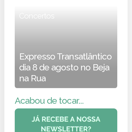
Concertos
Expresso Transatlântico
dia 8 de agosto no Beja
na Rua
Acabou de tocar...