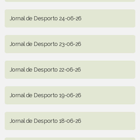
Jornal de Desporto 24-06-26
Jornal de Desporto 23-06-26
Jornal de Desporto 22-06-26
Jornal de Desporto 19-06-26
Jornal de Desporto 18-06-26