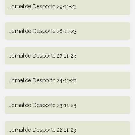
Jornal de Desporto 29-11-23
Jornal de Desporto 28-11-23
Jornal de Desporto 27-11-23
Jornal de Desporto 24-11-23
Jornal de Desporto 23-11-23
Jornal de Desporto 22-11-23