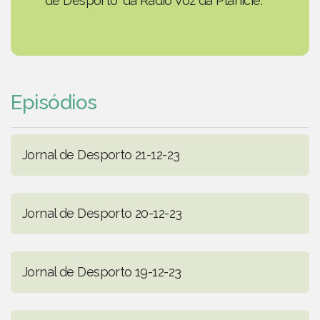
de Desporto' da Rádio Voz da Planície.
Episódios
Jornal de Desporto 21-12-23
Jornal de Desporto 20-12-23
Jornal de Desporto 19-12-23