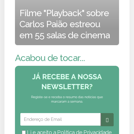
Filme "Playback" sobre
Carlos Paião estreou
em 55 salas de cinema
Acabou de tocar...
Li e aceito a
Política de Privacidade