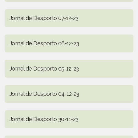
Jornal de Desporto 07-12-23
Jornal de Desporto 06-12-23
Jornal de Desporto 05-12-23
Jornal de Desporto 04-12-23
Jornal de Desporto 30-11-23