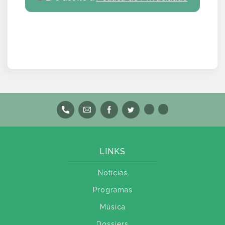
LINKS
Notícias
Programas
Música
Dossiers