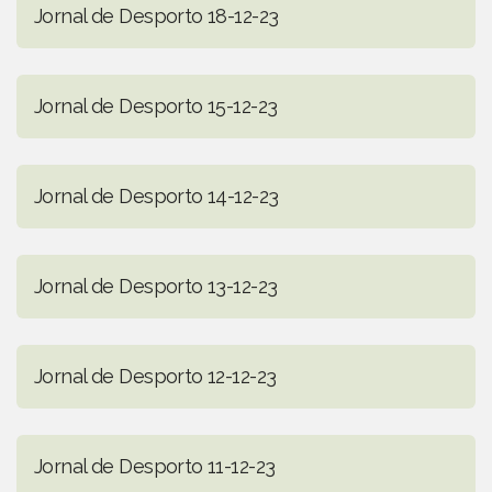
Jornal de Desporto 18-12-23
Jornal de Desporto 15-12-23
Jornal de Desporto 14-12-23
Jornal de Desporto 13-12-23
Jornal de Desporto 12-12-23
Jornal de Desporto 11-12-23