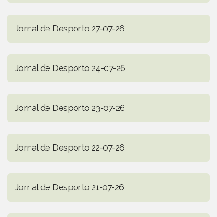
Jornal de Desporto 27-07-26
Jornal de Desporto 24-07-26
Jornal de Desporto 23-07-26
Jornal de Desporto 22-07-26
Jornal de Desporto 21-07-26