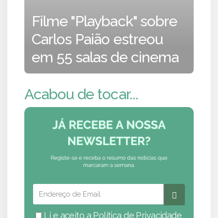
Filme "Playback" sobre
Carlos Paião estreou
em 55 salas de cinema
Acabou de tocar...
Li e aceito a
Política de Privacidade