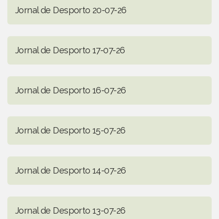
Jornal de Desporto 20-07-26
Jornal de Desporto 17-07-26
Jornal de Desporto 16-07-26
Jornal de Desporto 15-07-26
Jornal de Desporto 14-07-26
Jornal de Desporto 13-07-26