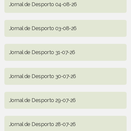
Jornal de Desporto 04-08-26
Jornal de Desporto 03-08-26
Jornal de Desporto 31-07-26
Jornal de Desporto 30-07-26
Jornal de Desporto 29-07-26
Jornal de Desporto 28-07-26