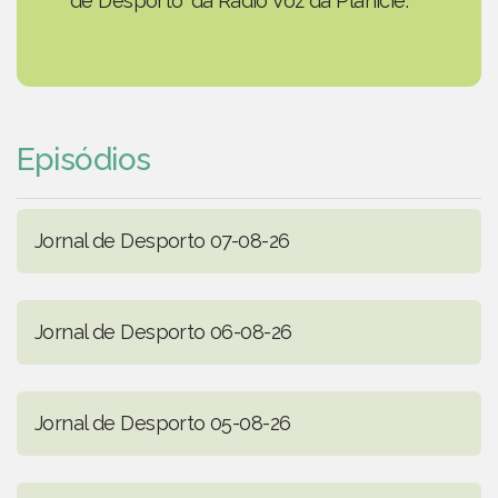
de Desporto' da Rádio Voz da Planície.
Episódios
Jornal de Desporto 07-08-26
Jornal de Desporto 06-08-26
Jornal de Desporto 05-08-26