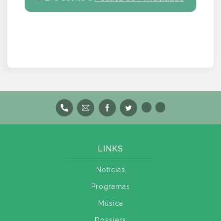
LINKS
Notícias
Programas
Música
Dossiers