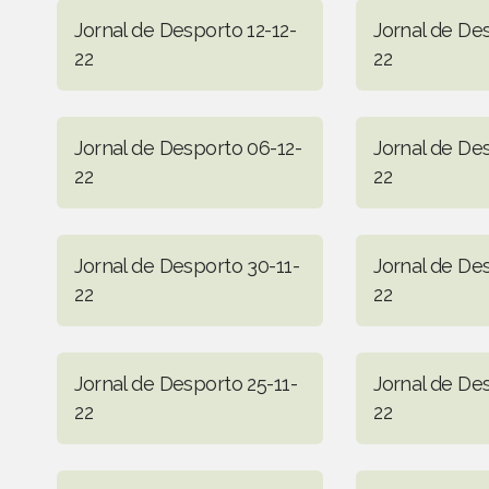
Jornal de Desporto 12-12-
Jornal de De
22
22
Jornal de Desporto 06-12-
Jornal de De
22
22
Jornal de Desporto 30-11-
Jornal de De
22
22
Jornal de Desporto 25-11-
Jornal de De
22
22