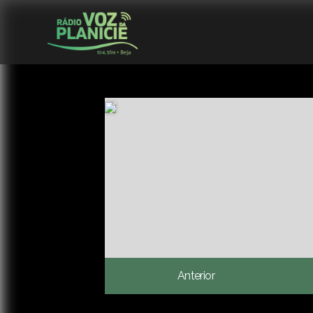
Anterior