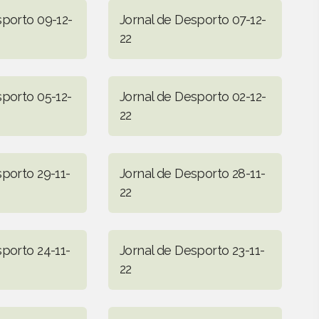
sporto 09-12-
Jornal de Desporto 07-12-
22
sporto 05-12-
Jornal de Desporto 02-12-
22
sporto 29-11-
Jornal de Desporto 28-11-
22
sporto 24-11-
Jornal de Desporto 23-11-
22