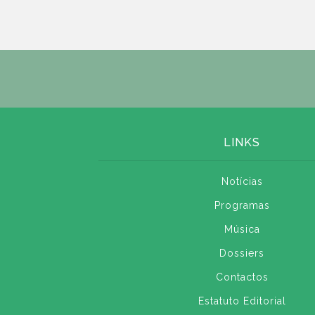
LINKS
Notícias
Programas
Música
Dossiers
Contactos
Estatuto Editorial