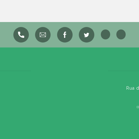
Rua d
(