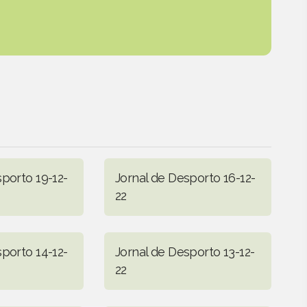
sporto 19-12-
Jornal de Desporto 16-12-
22
sporto 14-12-
Jornal de Desporto 13-12-
22