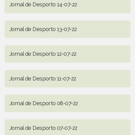
Jornal de Desporto 14-07-22
Jornal de Desporto 13-07-22
Jornal de Desporto 12-07-22
Jornal de Desporto 11-07-22
Jornal de Desporto 08-07-22
Jornal de Desporto 07-07-22