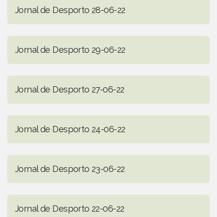
Jornal de Desporto 28-06-22
Jornal de Desporto 29-06-22
Jornal de Desporto 27-06-22
Jornal de Desporto 24-06-22
Jornal de Desporto 23-06-22
Jornal de Desporto 22-06-22