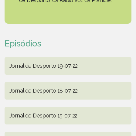
de Desporto' da Rádio Voz da Planície.
Episódios
Jornal de Desporto 19-07-22
Jornal de Desporto 18-07-22
Jornal de Desporto 15-07-22