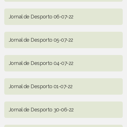
Jornal de Desporto 06-07-22
Jornal de Desporto 05-07-22
Jornal de Desporto 04-07-22
Jornal de Desporto 01-07-22
Jornal de Desporto 30-06-22