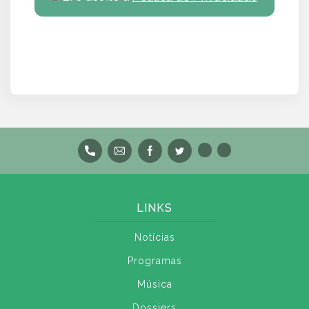
LINKS
Notícias
Programas
Música
Dossiers