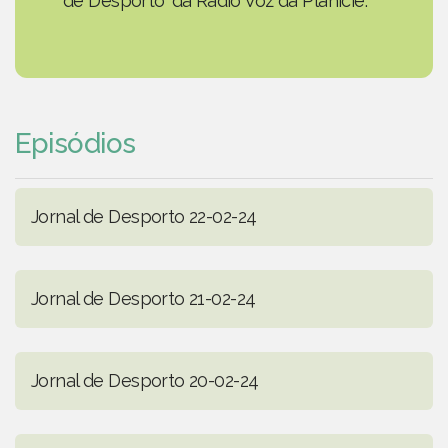
de Desporto' da Rádio Voz da Planície.
Episódios
Jornal de Desporto 22-02-24
Jornal de Desporto 21-02-24
Jornal de Desporto 20-02-24