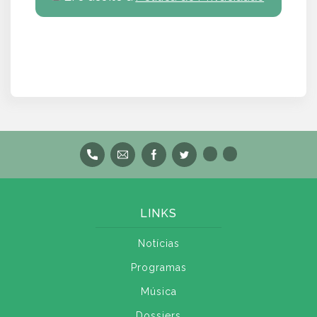
LINKS
Notícias
Programas
Música
Dossiers