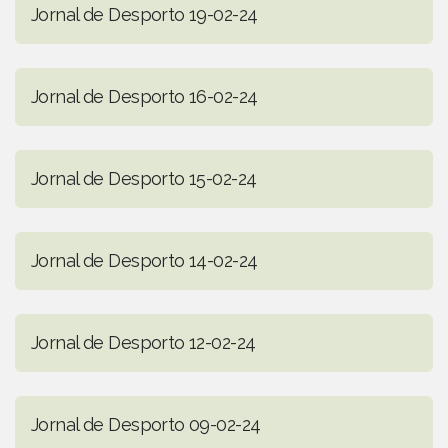
Jornal de Desporto 19-02-24
Jornal de Desporto 16-02-24
Jornal de Desporto 15-02-24
Jornal de Desporto 14-02-24
Jornal de Desporto 12-02-24
Jornal de Desporto 09-02-24