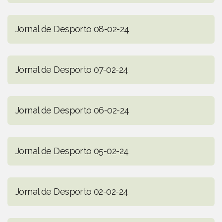
Jornal de Desporto 08-02-24
Jornal de Desporto 07-02-24
Jornal de Desporto 06-02-24
Jornal de Desporto 05-02-24
Jornal de Desporto 02-02-24