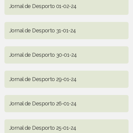
Jornal de Desporto 01-02-24
Jornal de Desporto 31-01-24
Jornal de Desporto 30-01-24
Jornal de Desporto 29-01-24
Jornal de Desporto 26-01-24
Jornal de Desporto 25-01-24