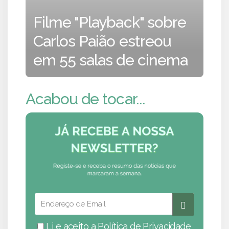
Filme "Playback" sobre
Carlos Paião estreou
em 55 salas de cinema
Acabou de tocar...
Li e aceito a
Política de Privacidade