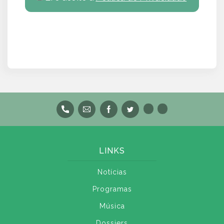
LINKS
Notícias
Programas
Música
Dossiers