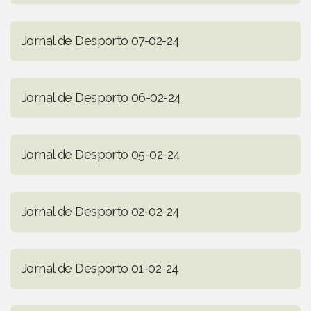
Jornal de Desporto 07-02-24
Jornal de Desporto 06-02-24
Jornal de Desporto 05-02-24
Jornal de Desporto 02-02-24
Jornal de Desporto 01-02-24