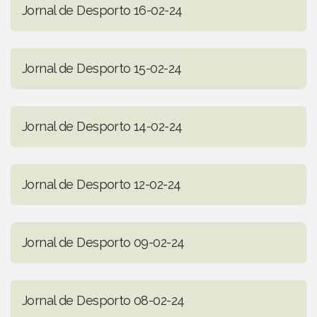
Jornal de Desporto 16-02-24
Jornal de Desporto 15-02-24
Jornal de Desporto 14-02-24
Jornal de Desporto 12-02-24
Jornal de Desporto 09-02-24
Jornal de Desporto 08-02-24