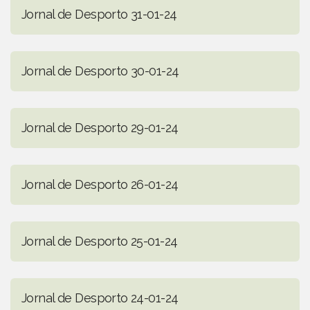
Jornal de Desporto 31-01-24
Jornal de Desporto 30-01-24
Jornal de Desporto 29-01-24
Jornal de Desporto 26-01-24
Jornal de Desporto 25-01-24
Jornal de Desporto 24-01-24