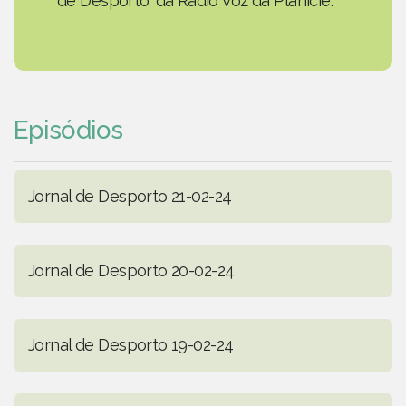
de Desporto' da Rádio Voz da Planície.
Episódios
Jornal de Desporto 21-02-24
Jornal de Desporto 20-02-24
Jornal de Desporto 19-02-24