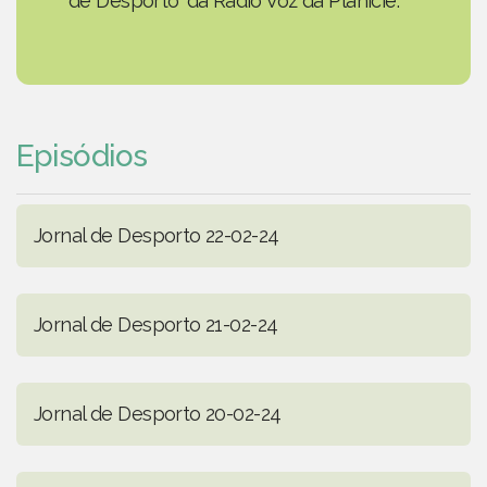
de Desporto' da Rádio Voz da Planície.
Episódios
Jornal de Desporto 22-02-24
Jornal de Desporto 21-02-24
Jornal de Desporto 20-02-24