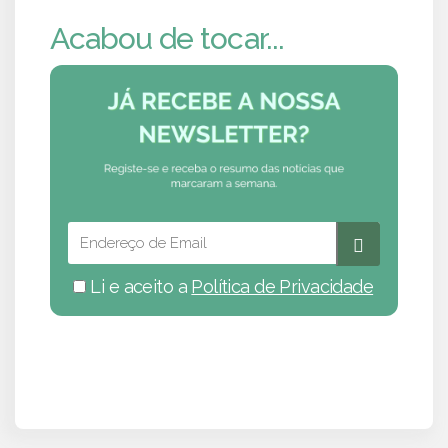
Acabou de tocar...
Li e aceito a
Política de Privacidade