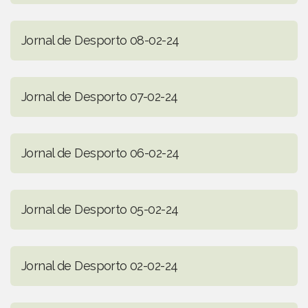
Jornal de Desporto 08-02-24
Jornal de Desporto 07-02-24
Jornal de Desporto 06-02-24
Jornal de Desporto 05-02-24
Jornal de Desporto 02-02-24