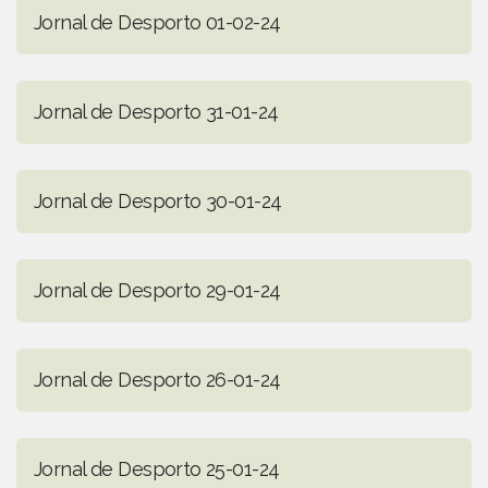
Jornal de Desporto 01-02-24
Jornal de Desporto 31-01-24
Jornal de Desporto 30-01-24
Jornal de Desporto 29-01-24
Jornal de Desporto 26-01-24
Jornal de Desporto 25-01-24