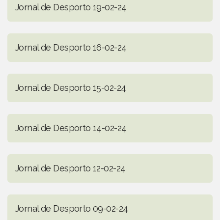
Jornal de Desporto 19-02-24
Jornal de Desporto 16-02-24
Jornal de Desporto 15-02-24
Jornal de Desporto 14-02-24
Jornal de Desporto 12-02-24
Jornal de Desporto 09-02-24