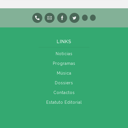
LINKS
Notícias
Programas
Música
Dossiers
Contactos
Estatuto Editorial