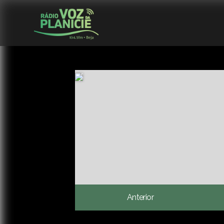
Anterior