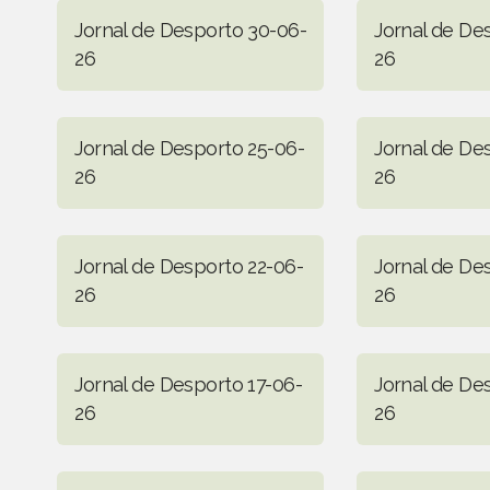
Jornal de Desporto 30-06-
Jornal de De
26
26
Jornal de Desporto 25-06-
Jornal de De
26
26
Jornal de Desporto 22-06-
Jornal de De
26
26
Jornal de Desporto 17-06-
Jornal de De
26
26