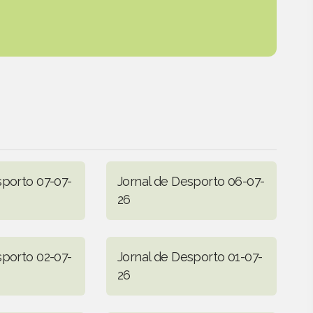
sporto 07-07-
Jornal de Desporto 06-07-
26
sporto 02-07-
Jornal de Desporto 01-07-
26