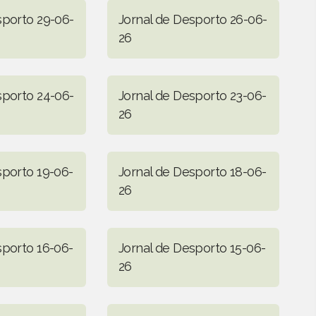
sporto 29-06-
Jornal de Desporto 26-06-
26
sporto 24-06-
Jornal de Desporto 23-06-
26
sporto 19-06-
Jornal de Desporto 18-06-
26
sporto 16-06-
Jornal de Desporto 15-06-
26