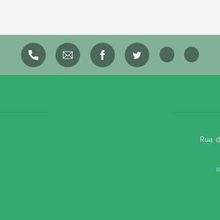
Rua d
(