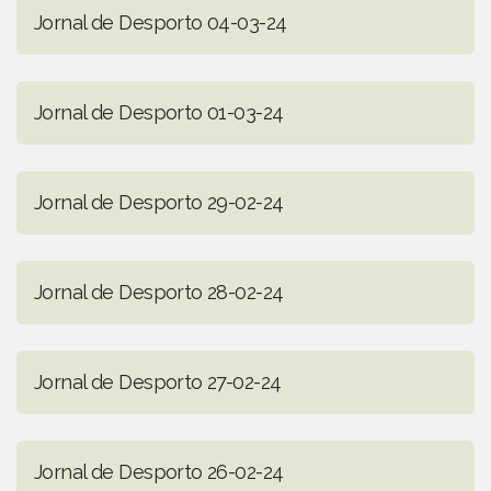
Jornal de Desporto 04-03-24
Jornal de Desporto 01-03-24
Jornal de Desporto 29-02-24
Jornal de Desporto 28-02-24
Jornal de Desporto 27-02-24
Jornal de Desporto 26-02-24