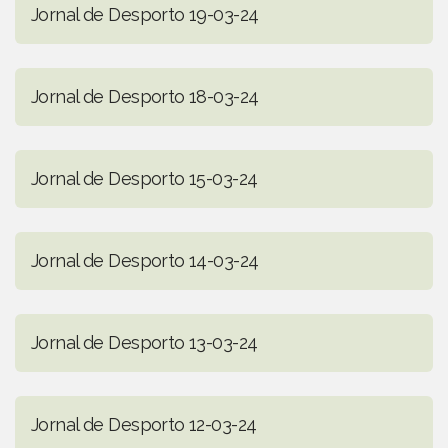
Jornal de Desporto 19-03-24
Jornal de Desporto 18-03-24
Jornal de Desporto 15-03-24
Jornal de Desporto 14-03-24
Jornal de Desporto 13-03-24
Jornal de Desporto 12-03-24