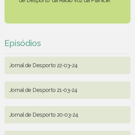
de Desporto' da Rádio Voz da Planície.
Episódios
Jornal de Desporto 22-03-24
Jornal de Desporto 21-03-24
Jornal de Desporto 20-03-24