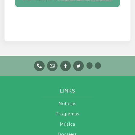
LINKS
Notícias
Programas
Música
Dossiers