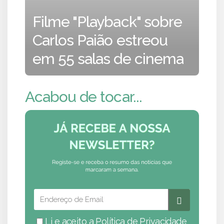
Filme "Playback" sobre
Carlos Paião estreou
em 55 salas de cinema
Acabou de tocar...
Li e aceito a
Política de Privacidade