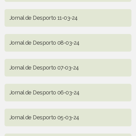
Jornal de Desporto 11-03-24
Jornal de Desporto 08-03-24
Jornal de Desporto 07-03-24
Jornal de Desporto 06-03-24
Jornal de Desporto 05-03-24