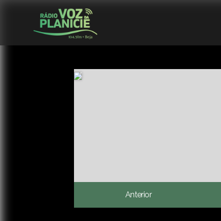
Anterior