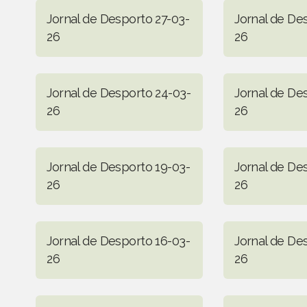
Jornal de Desporto 27-03-
Jornal de De
26
26
Jornal de Desporto 24-03-
Jornal de De
26
26
Jornal de Desporto 19-03-
Jornal de De
26
26
Jornal de Desporto 16-03-
Jornal de De
26
26