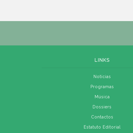
LINKS
Notícias
Programas
Música
Dossiers
Contactos
Estatuto Editorial