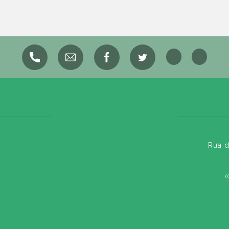
Rua d
(