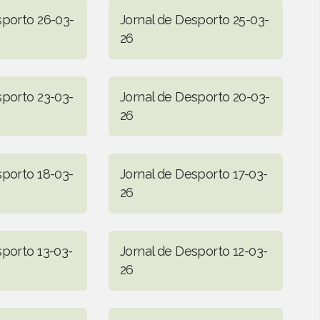
sporto 26-03-
Jornal de Desporto 25-03-
26
sporto 23-03-
Jornal de Desporto 20-03-
26
sporto 18-03-
Jornal de Desporto 17-03-
26
sporto 13-03-
Jornal de Desporto 12-03-
26