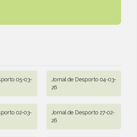
sporto 05-03-
Jornal de Desporto 04-03-
26
sporto 02-03-
Jornal de Desporto 27-02-
26