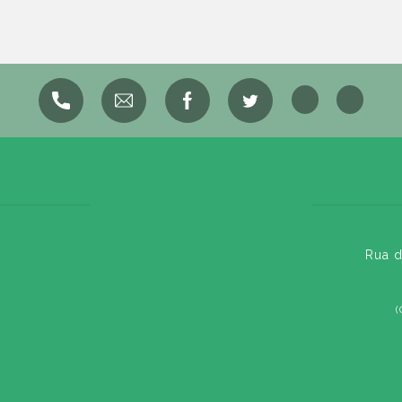
Rua d
(