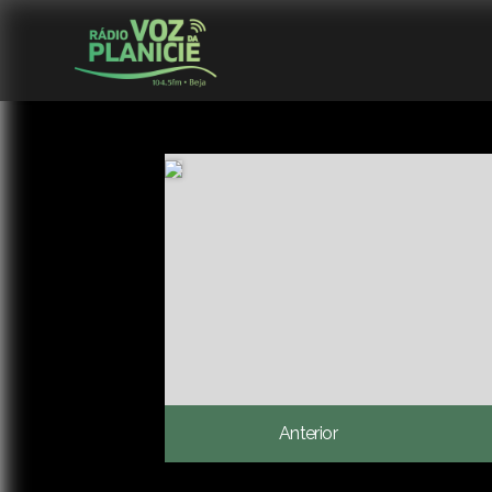
Anterior