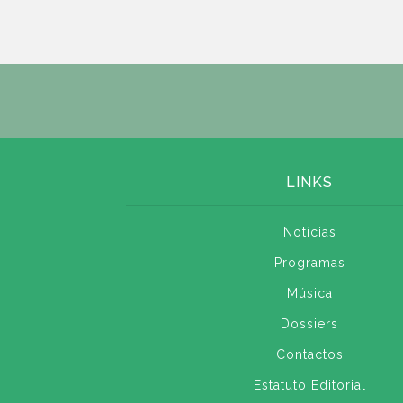
LINKS
Notícias
Programas
Música
Dossiers
Contactos
Estatuto Editorial