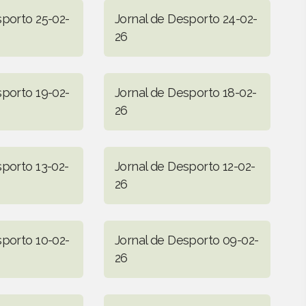
sporto 25-02-
Jornal de Desporto 24-02-
26
sporto 19-02-
Jornal de Desporto 18-02-
26
sporto 13-02-
Jornal de Desporto 12-02-
26
sporto 10-02-
Jornal de Desporto 09-02-
26