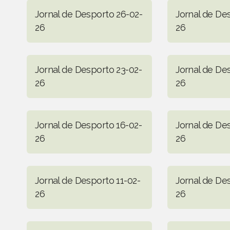
Jornal de Desporto 26-02-
Jornal de De
26
26
Jornal de Desporto 23-02-
Jornal de De
26
26
Jornal de Desporto 16-02-
Jornal de De
26
26
Jornal de Desporto 11-02-
Jornal de De
26
26