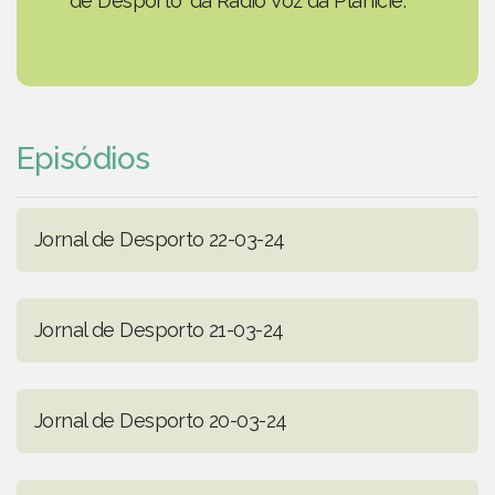
de Desporto' da Rádio Voz da Planície.
Episódios
Jornal de Desporto 22-03-24
Jornal de Desporto 21-03-24
Jornal de Desporto 20-03-24