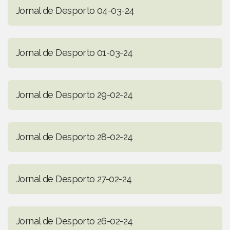
Jornal de Desporto 04-03-24
Jornal de Desporto 01-03-24
Jornal de Desporto 29-02-24
Jornal de Desporto 28-02-24
Jornal de Desporto 27-02-24
Jornal de Desporto 26-02-24