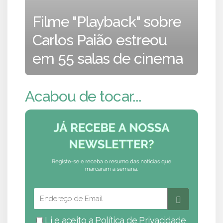
Filme "Playback" sobre
Carlos Paião estreou
em 55 salas de cinema
Acabou de tocar...
Li e aceito a
Política de Privacidade