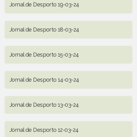
Jornal de Desporto 19-03-24
Jornal de Desporto 18-03-24
Jornal de Desporto 15-03-24
Jornal de Desporto 14-03-24
Jornal de Desporto 13-03-24
Jornal de Desporto 12-03-24