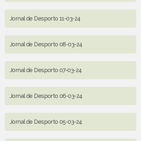
Jornal de Desporto 11-03-24
Jornal de Desporto 08-03-24
Jornal de Desporto 07-03-24
Jornal de Desporto 06-03-24
Jornal de Desporto 05-03-24