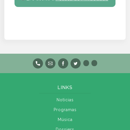
LINKS
Notícias
Programas
Música
Dossiers