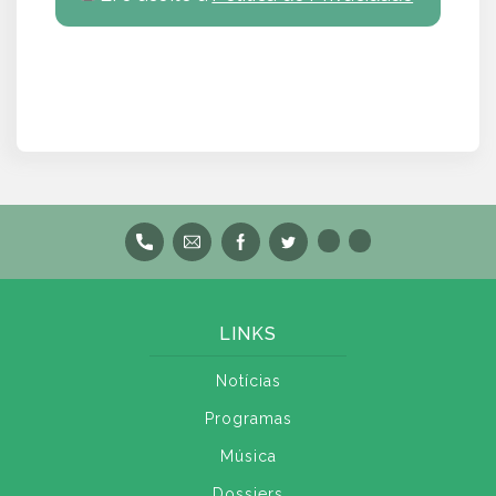
LINKS
Notícias
Programas
Música
Dossiers