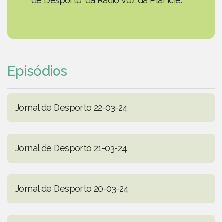
de Desporto' da Rádio Voz da Planície.
Episódios
Jornal de Desporto 22-03-24
Jornal de Desporto 21-03-24
Jornal de Desporto 20-03-24