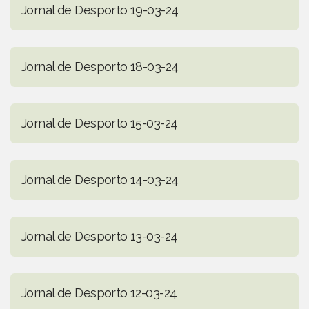
Jornal de Desporto 19-03-24
Jornal de Desporto 18-03-24
Jornal de Desporto 15-03-24
Jornal de Desporto 14-03-24
Jornal de Desporto 13-03-24
Jornal de Desporto 12-03-24