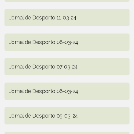
Jornal de Desporto 11-03-24
Jornal de Desporto 08-03-24
Jornal de Desporto 07-03-24
Jornal de Desporto 06-03-24
Jornal de Desporto 05-03-24