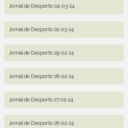
Jornal de Desporto 04-03-24
Jornal de Desporto 01-03-24
Jornal de Desporto 29-02-24
Jornal de Desporto 28-02-24
Jornal de Desporto 27-02-24
Jornal de Desporto 26-02-24