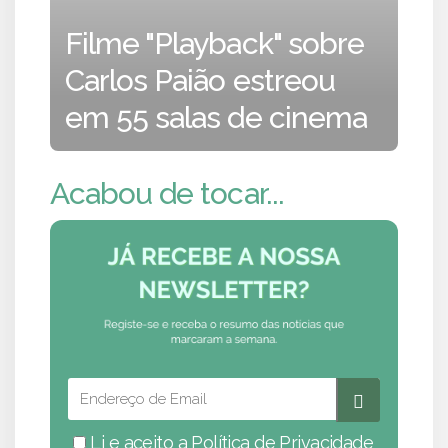
Filme "Playback" sobre
Carlos Paião estreou
em 55 salas de cinema
Acabou de tocar...
Li e aceito a
Política de Privacidade