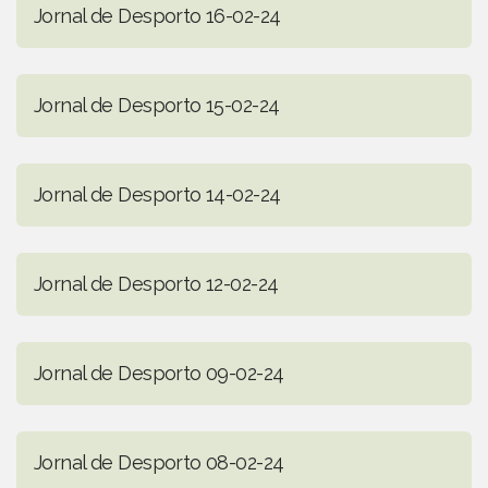
Jornal de Desporto 16-02-24
Jornal de Desporto 15-02-24
Jornal de Desporto 14-02-24
Jornal de Desporto 12-02-24
Jornal de Desporto 09-02-24
Jornal de Desporto 08-02-24