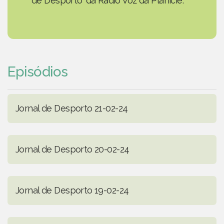
de Desporto' da Rádio Voz da Planície.
Episódios
Jornal de Desporto 21-02-24
Jornal de Desporto 20-02-24
Jornal de Desporto 19-02-24