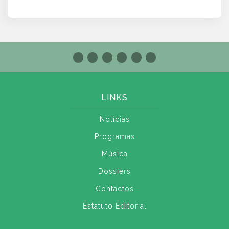
LINKS
Notícias
Programas
Música
Dossiers
Contactos
Estatuto Editorial