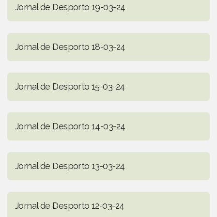
Jornal de Desporto 19-03-24
Jornal de Desporto 18-03-24
Jornal de Desporto 15-03-24
Jornal de Desporto 14-03-24
Jornal de Desporto 13-03-24
Jornal de Desporto 12-03-24