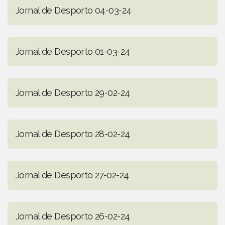
Jornal de Desporto 04-03-24
Jornal de Desporto 01-03-24
Jornal de Desporto 29-02-24
Jornal de Desporto 28-02-24
Jornal de Desporto 27-02-24
Jornal de Desporto 26-02-24