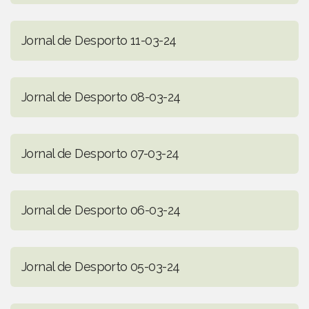
Jornal de Desporto 11-03-24
Jornal de Desporto 08-03-24
Jornal de Desporto 07-03-24
Jornal de Desporto 06-03-24
Jornal de Desporto 05-03-24