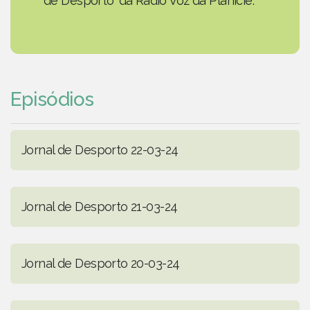
de Desporto' da Rádio Voz da Planície.
Episódios
Jornal de Desporto 22-03-24
Jornal de Desporto 21-03-24
Jornal de Desporto 20-03-24