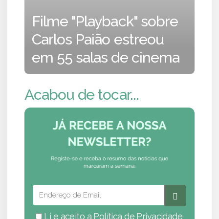
Filme "Playback" sobre
Carlos Paião estreou
em 55 salas de cinema
Acabou de tocar...
Li e aceito a
Política de Privacidade