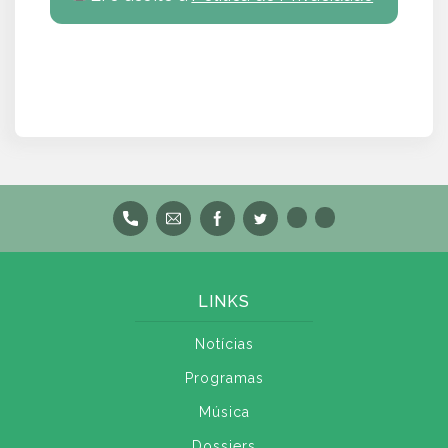
LINKS
Notícias
Programas
Música
Dossiers