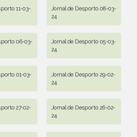
sporto 11-03-
Jornal de Desporto 08-03-
24
sporto 06-03-
Jornal de Desporto 05-03-
24
sporto 01-03-
Jornal de Desporto 29-02-
24
sporto 27-02-
Jornal de Desporto 26-02-
24