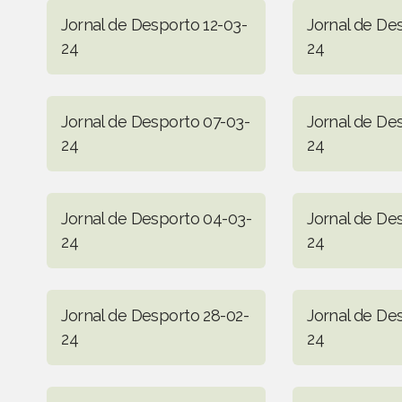
Jornal de Desporto 12-03-
Jornal de De
24
24
Jornal de Desporto 07-03-
Jornal de De
24
24
Jornal de Desporto 04-03-
Jornal de De
24
24
Jornal de Desporto 28-02-
Jornal de De
24
24