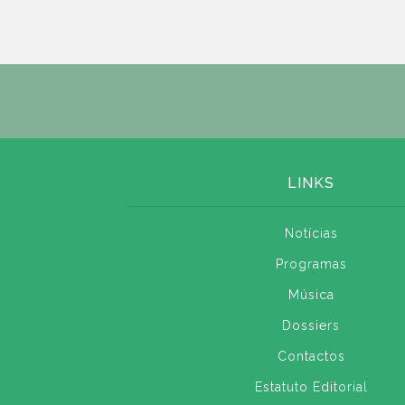
LINKS
Notícias
Programas
Música
Dossiers
Contactos
Estatuto Editorial