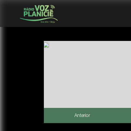
Anterior