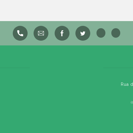
Rua d
(