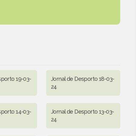
sporto 19-03-
Jornal de Desporto 18-03-
24
sporto 14-03-
Jornal de Desporto 13-03-
24