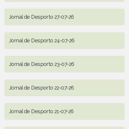
Jornal de Desporto 27-07-26
Jornal de Desporto 24-07-26
Jornal de Desporto 23-07-26
Jornal de Desporto 22-07-26
Jornal de Desporto 21-07-26