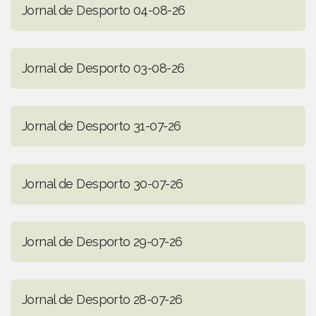
Jornal de Desporto 04-08-26
Jornal de Desporto 03-08-26
Jornal de Desporto 31-07-26
Jornal de Desporto 30-07-26
Jornal de Desporto 29-07-26
Jornal de Desporto 28-07-26