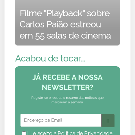
Filme "Playback" sobre
Carlos Paião estreou
em 55 salas de cinema
Acabou de tocar...
Li e aceito a
Política de Privacidade