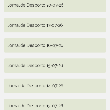
Jornal de Desporto 20-07-26
Jornal de Desporto 17-07-26
Jornal de Desporto 16-07-26
Jornal de Desporto 15-07-26
Jornal de Desporto 14-07-26
Jornal de Desporto 13-07-26