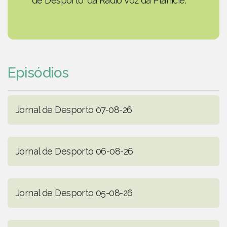
de Desporto' da Rádio Voz da Planície.
Episódios
Jornal de Desporto 07-08-26
Jornal de Desporto 06-08-26
Jornal de Desporto 05-08-26