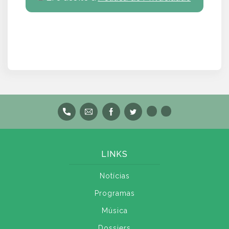
LINKS
Notícias
Programas
Música
Dossiers