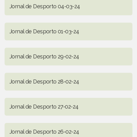
Jornal de Desporto 04-03-24
Jornal de Desporto 01-03-24
Jornal de Desporto 29-02-24
Jornal de Desporto 28-02-24
Jornal de Desporto 27-02-24
Jornal de Desporto 26-02-24