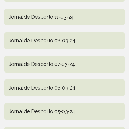
Jornal de Desporto 11-03-24
Jornal de Desporto 08-03-24
Jornal de Desporto 07-03-24
Jornal de Desporto 06-03-24
Jornal de Desporto 05-03-24