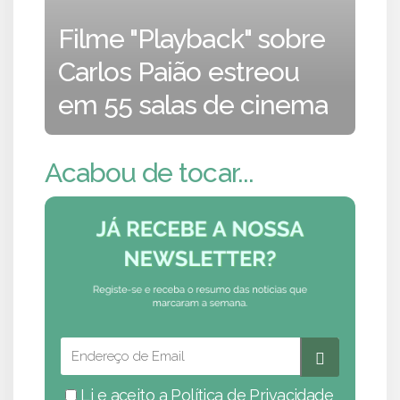
Filme "Playback" sobre
Carlos Paião estreou
em 55 salas de cinema
Acabou de tocar...
Li e aceito a
Política de Privacidade