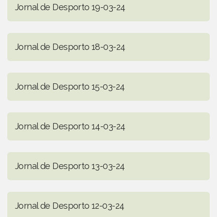
Jornal de Desporto 19-03-24
Jornal de Desporto 18-03-24
Jornal de Desporto 15-03-24
Jornal de Desporto 14-03-24
Jornal de Desporto 13-03-24
Jornal de Desporto 12-03-24