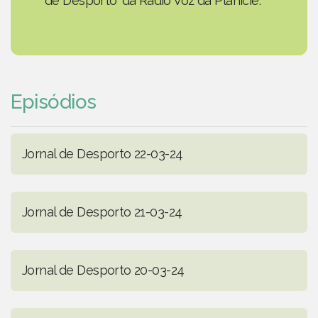
de Desporto' da Rádio Voz da Planície.
Episódios
Jornal de Desporto 22-03-24
Jornal de Desporto 21-03-24
Jornal de Desporto 20-03-24