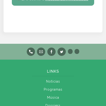
LINKS
Notícias
Programas
Música
Dossiers