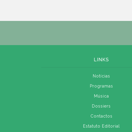
LINKS
Notícias
Programas
Música
Dossiers
Contactos
Estatuto Editorial