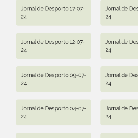
Jornal de Desporto 17-07-
Jornal de De
24
24
Jornal de Desporto 12-07-
Jornal de De
24
24
Jornal de Desporto 09-07-
Jornal de De
24
24
Jornal de Desporto 04-07-
Jornal de De
24
24