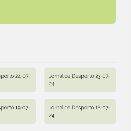
sporto 24-07-
Jornal de Desporto 23-07-
24
sporto 19-07-
Jornal de Desporto 18-07-
24