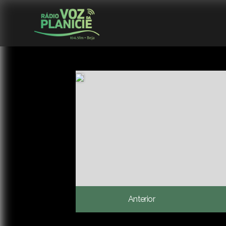
Anterior