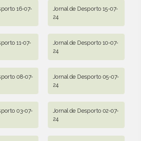
sporto 16-07-
Jornal de Desporto 15-07-
24
sporto 11-07-
Jornal de Desporto 10-07-
24
sporto 08-07-
Jornal de Desporto 05-07-
24
sporto 03-07-
Jornal de Desporto 02-07-
24