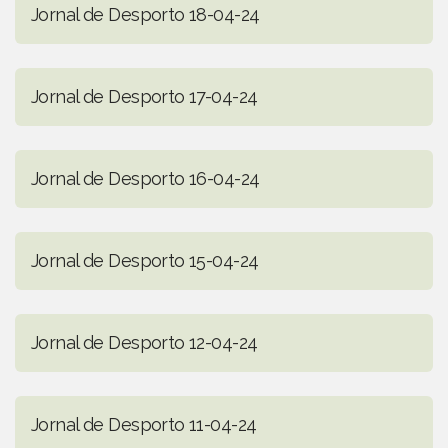
Jornal de Desporto 18-04-24
Jornal de Desporto 17-04-24
Jornal de Desporto 16-04-24
Jornal de Desporto 15-04-24
Jornal de Desporto 12-04-24
Jornal de Desporto 11-04-24