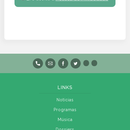
LINKS
Notícias
Programas
Música
Dossiers