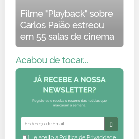
Filme "Playback" sobre
Carlos Paião estreou
em 55 salas de cinema
Acabou de tocar...
Li e aceito a
Política de Privacidade