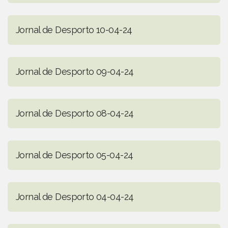
Jornal de Desporto 10-04-24
Jornal de Desporto 09-04-24
Jornal de Desporto 08-04-24
Jornal de Desporto 05-04-24
Jornal de Desporto 04-04-24