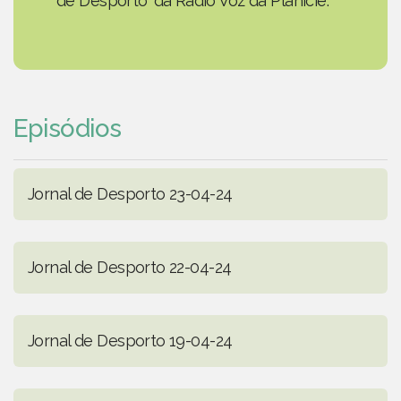
de Desporto' da Rádio Voz da Planície.
Episódios
Jornal de Desporto 23-04-24
Jornal de Desporto 22-04-24
Jornal de Desporto 19-04-24