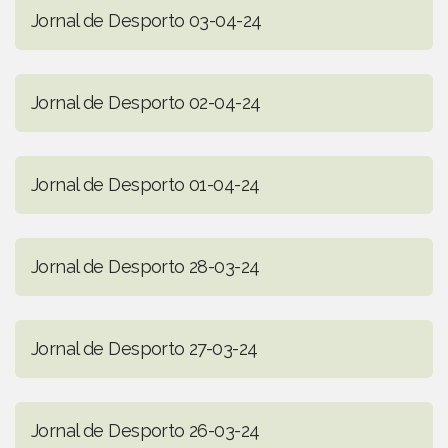
Jornal de Desporto 03-04-24
Jornal de Desporto 02-04-24
Jornal de Desporto 01-04-24
Jornal de Desporto 28-03-24
Jornal de Desporto 27-03-24
Jornal de Desporto 26-03-24