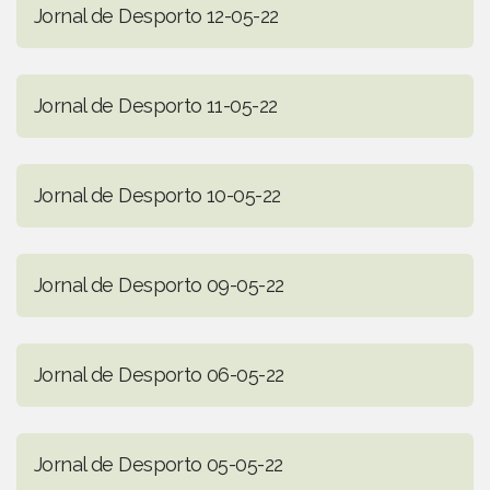
Jornal de Desporto 12-05-22
Jornal de Desporto 11-05-22
Jornal de Desporto 10-05-22
Jornal de Desporto 09-05-22
Jornal de Desporto 06-05-22
Jornal de Desporto 05-05-22