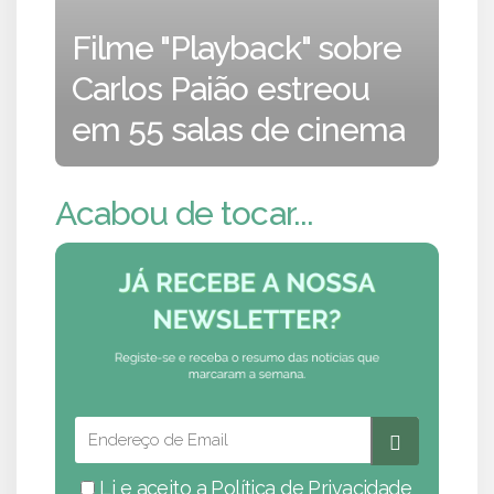
Filme "Playback" sobre
Carlos Paião estreou
em 55 salas de cinema
Acabou de tocar...
Li e aceito a
Política de Privacidade