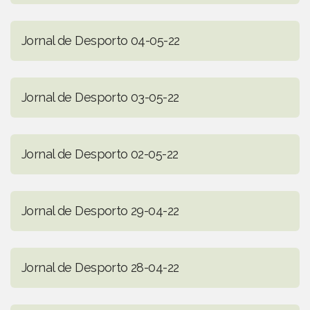
Jornal de Desporto 04-05-22
Jornal de Desporto 03-05-22
Jornal de Desporto 02-05-22
Jornal de Desporto 29-04-22
Jornal de Desporto 28-04-22