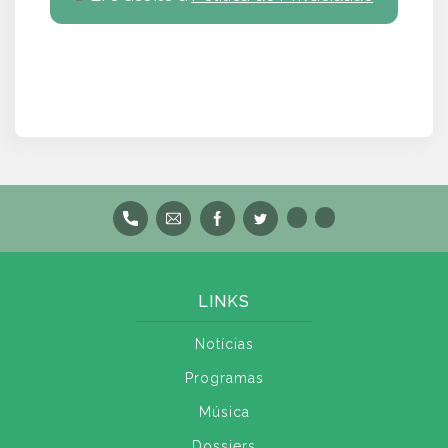
LINKS
Notícias
Programas
Música
Dossiers