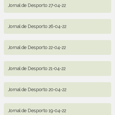
Jornal de Desporto 27-04-22
Jornal de Desporto 26-04-22
Jornal de Desporto 22-04-22
Jornal de Desporto 21-04-22
Jornal de Desporto 20-04-22
Jornal de Desporto 19-04-22