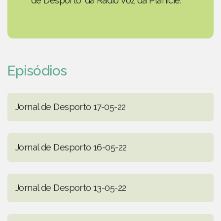
de Desporto' da Rádio Voz da Planície.
Episódios
Jornal de Desporto 17-05-22
Jornal de Desporto 16-05-22
Jornal de Desporto 13-05-22