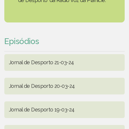
de Desporto' da Rádio Voz da Planície.
Episódios
Jornal de Desporto 21-03-24
Jornal de Desporto 20-03-24
Jornal de Desporto 19-03-24