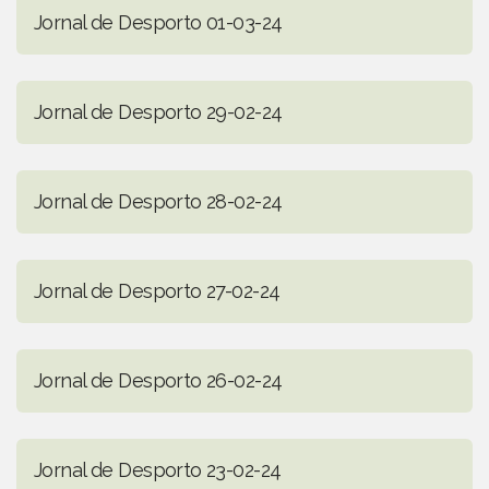
Jornal de Desporto 01-03-24
Jornal de Desporto 29-02-24
Jornal de Desporto 28-02-24
Jornal de Desporto 27-02-24
Jornal de Desporto 26-02-24
Jornal de Desporto 23-02-24