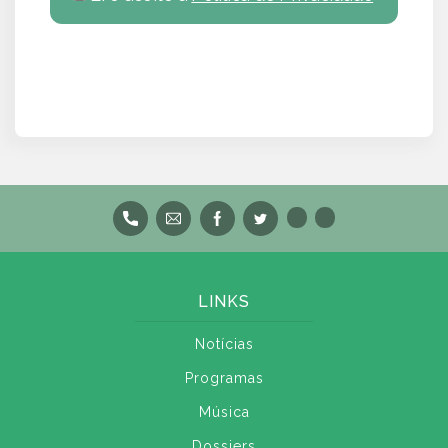
LINKS
Notícias
Programas
Música
Dossiers