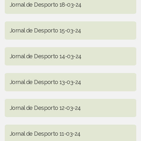
Jornal de Desporto 18-03-24
Jornal de Desporto 15-03-24
Jornal de Desporto 14-03-24
Jornal de Desporto 13-03-24
Jornal de Desporto 12-03-24
Jornal de Desporto 11-03-24