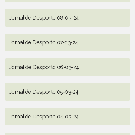
Jornal de Desporto 08-03-24
Jornal de Desporto 07-03-24
Jornal de Desporto 06-03-24
Jornal de Desporto 05-03-24
Jornal de Desporto 04-03-24