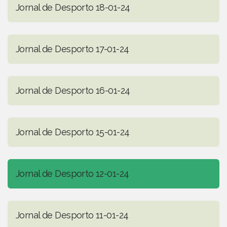
Jornal de Desporto 18-01-24
Jornal de Desporto 17-01-24
Jornal de Desporto 16-01-24
Jornal de Desporto 15-01-24
Jornal de Desporto 12-01-24
Jornal de Desporto 11-01-24