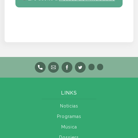
LINKS
Notícias
Programas
Música
Dossiers