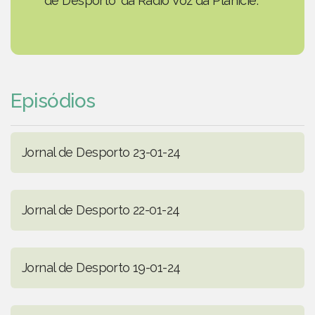
de Desporto' da Rádio Voz da Planície.
Episódios
Jornal de Desporto 23-01-24
Jornal de Desporto 22-01-24
Jornal de Desporto 19-01-24