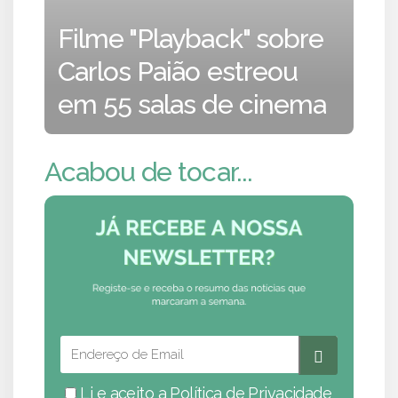
Filme "Playback" sobre
Carlos Paião estreou
em 55 salas de cinema
Acabou de tocar...
Li e aceito a
Política de Privacidade