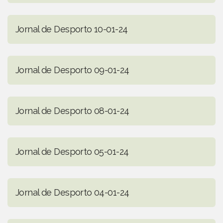
Jornal de Desporto 10-01-24
Jornal de Desporto 09-01-24
Jornal de Desporto 08-01-24
Jornal de Desporto 05-01-24
Jornal de Desporto 04-01-24