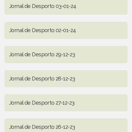
Jornal de Desporto 03-01-24
Jornal de Desporto 02-01-24
Jornal de Desporto 29-12-23
Jornal de Desporto 28-12-23
Jornal de Desporto 27-12-23
Jornal de Desporto 26-12-23