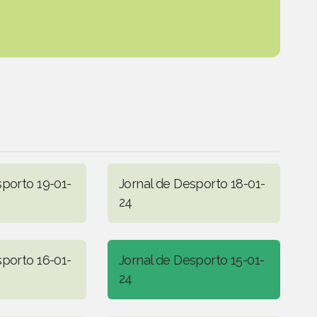
sporto 19-01-
Jornal de Desporto 18-01-
24
sporto 16-01-
Jornal de Desporto 15-01-
24