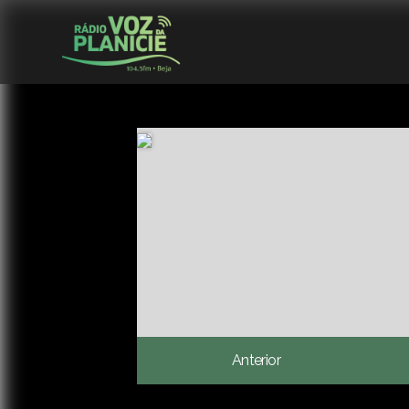
Anterior