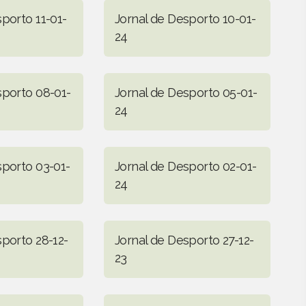
porto 11-01-
Jornal de Desporto 10-01-
24
sporto 08-01-
Jornal de Desporto 05-01-
24
sporto 03-01-
Jornal de Desporto 02-01-
24
sporto 28-12-
Jornal de Desporto 27-12-
23