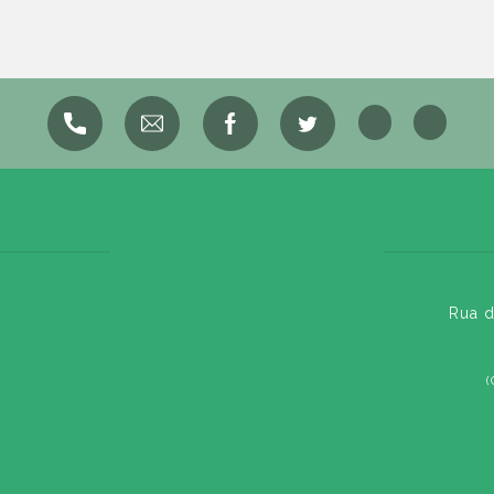
Rua d
(