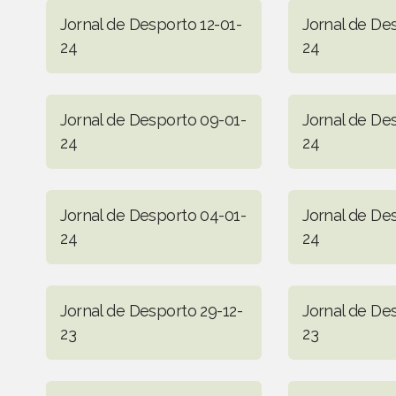
Jornal de Desporto 12-01-
Jornal de Des
24
24
Jornal de Desporto 09-01-
Jornal de De
24
24
Jornal de Desporto 04-01-
Jornal de De
24
24
Jornal de Desporto 29-12-
Jornal de De
23
23