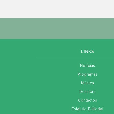
LINKS
Notícias
Programas
Música
Dossiers
Contactos
Estatuto Editorial