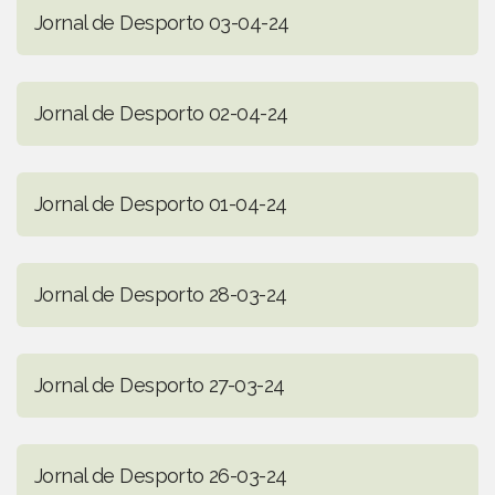
Jornal de Desporto 03-04-24
Jornal de Desporto 02-04-24
Jornal de Desporto 01-04-24
Jornal de Desporto 28-03-24
Jornal de Desporto 27-03-24
Jornal de Desporto 26-03-24