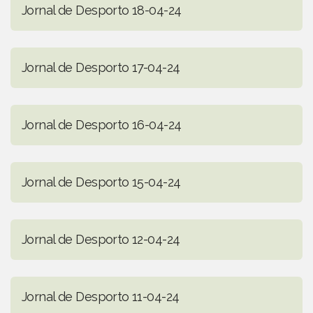
Jornal de Desporto 18-04-24
Jornal de Desporto 17-04-24
Jornal de Desporto 16-04-24
Jornal de Desporto 15-04-24
Jornal de Desporto 12-04-24
Jornal de Desporto 11-04-24