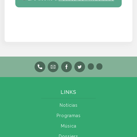
LINKS
Notícias
Programas
Música
Dossiers