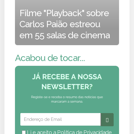
Filme "Playback" sobre
Carlos Paião estreou
em 55 salas de cinema
Acabou de tocar...
Li e aceito a
Política de Privacidade