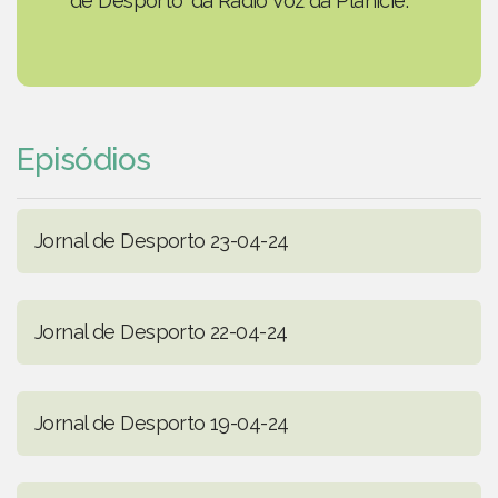
de Desporto' da Rádio Voz da Planície.
Episódios
Jornal de Desporto 23-04-24
Jornal de Desporto 22-04-24
Jornal de Desporto 19-04-24