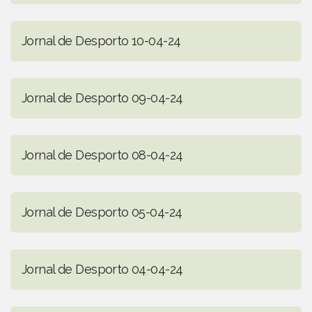
Jornal de Desporto 10-04-24
Jornal de Desporto 09-04-24
Jornal de Desporto 08-04-24
Jornal de Desporto 05-04-24
Jornal de Desporto 04-04-24