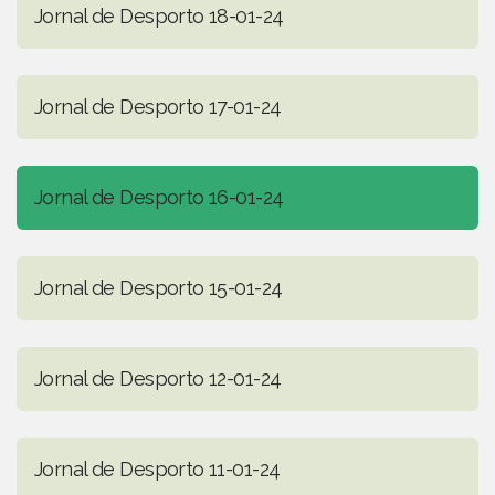
Jornal de Desporto 18-01-24
Jornal de Desporto 17-01-24
Jornal de Desporto 16-01-24
Jornal de Desporto 15-01-24
Jornal de Desporto 12-01-24
Jornal de Desporto 11-01-24