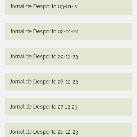
Jornal de Desporto 03-01-24
Jornal de Desporto 02-01-24
Jornal de Desporto 29-12-23
Jornal de Desporto 28-12-23
Jornal de Desporto 27-12-23
Jornal de Desporto 26-12-23