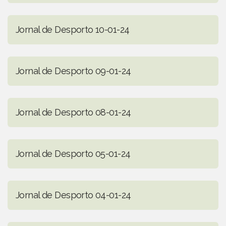
Jornal de Desporto 10-01-24
Jornal de Desporto 09-01-24
Jornal de Desporto 08-01-24
Jornal de Desporto 05-01-24
Jornal de Desporto 04-01-24