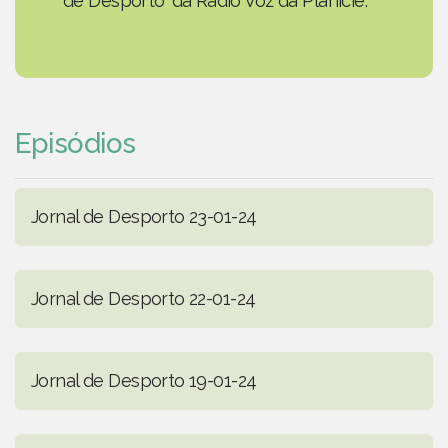
de Desporto' da Rádio Voz da Planície.
Episódios
Jornal de Desporto 23-01-24
Jornal de Desporto 22-01-24
Jornal de Desporto 19-01-24