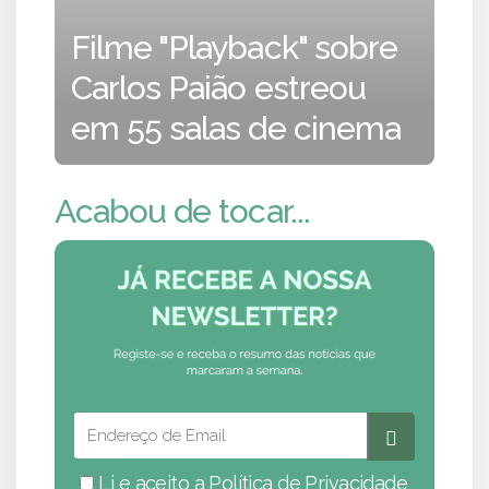
Filme "Playback" sobre
Carlos Paião estreou
em 55 salas de cinema
Acabou de tocar...
Li e aceito a
Política de Privacidade