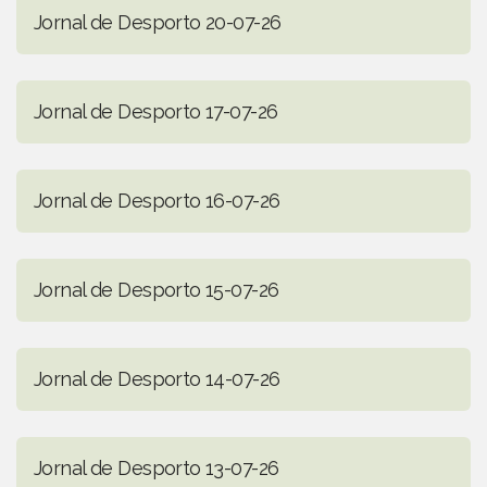
Jornal de Desporto 20-07-26
Jornal de Desporto 17-07-26
Jornal de Desporto 16-07-26
Jornal de Desporto 15-07-26
Jornal de Desporto 14-07-26
Jornal de Desporto 13-07-26