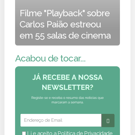
Filme "Playback" sobre
Carlos Paião estreou
em 55 salas de cinema
Acabou de tocar...
Li e aceito a
Política de Privacidade