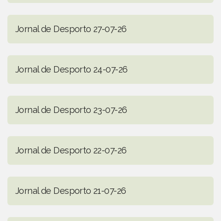
Jornal de Desporto 27-07-26
Jornal de Desporto 24-07-26
Jornal de Desporto 23-07-26
Jornal de Desporto 22-07-26
Jornal de Desporto 21-07-26