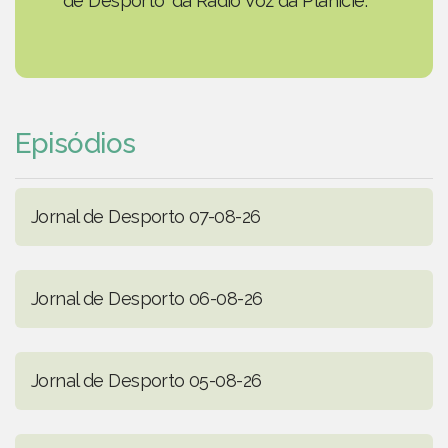
de Desporto' da Rádio Voz da Planície.
Episódios
Jornal de Desporto 07-08-26
Jornal de Desporto 06-08-26
Jornal de Desporto 05-08-26