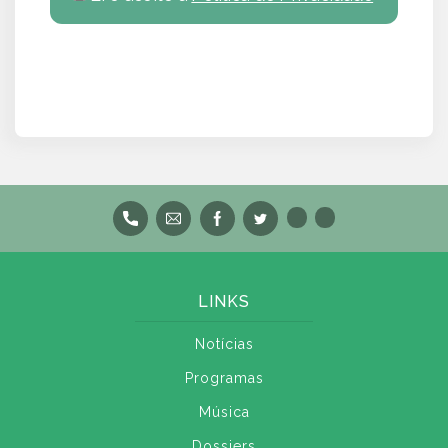
LINKS
Notícias
Programas
Música
Dossiers