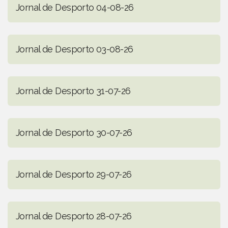
Jornal de Desporto 04-08-26
Jornal de Desporto 03-08-26
Jornal de Desporto 31-07-26
Jornal de Desporto 30-07-26
Jornal de Desporto 29-07-26
Jornal de Desporto 28-07-26