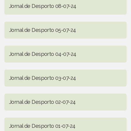
Jornal de Desporto 08-07-24
Jornal de Desporto 05-07-24
Jornal de Desporto 04-07-24
Jornal de Desporto 03-07-24
Jornal de Desporto 02-07-24
Jornal de Desporto 01-07-24