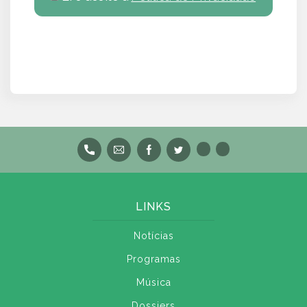
LINKS
Notícias
Programas
Música
Dossiers