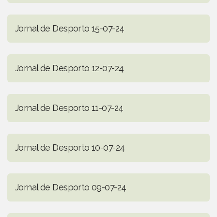
Jornal de Desporto 15-07-24
Jornal de Desporto 12-07-24
Jornal de Desporto 11-07-24
Jornal de Desporto 10-07-24
Jornal de Desporto 09-07-24