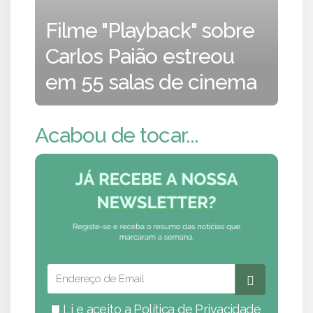
Filme "Playback" sobre
Carlos Paião estreou
em 55 salas de cinema
Acabou de tocar...
Li e aceito a
Política de Privacidade