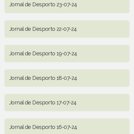
Jornal de Desporto 23-07-24
Jornal de Desporto 22-07-24
Jornal de Desporto 19-07-24
Jornal de Desporto 18-07-24
Jornal de Desporto 17-07-24
Jornal de Desporto 16-07-24