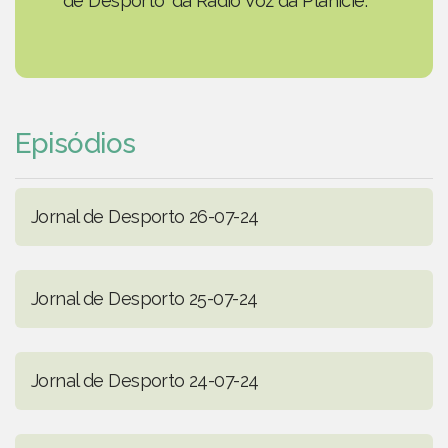
de Desporto' da Rádio Voz da Planície.
Episódios
Jornal de Desporto 26-07-24
Jornal de Desporto 25-07-24
Jornal de Desporto 24-07-24