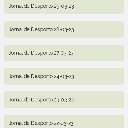
Jornal de Desporto 29-03-23
Jornal de Desporto 28-03-23
Jornal de Desporto 27-03-23
Jornal de Desporto 24-03-23
Jornal de Desporto 23-03-23
Jornal de Desporto 22-03-23