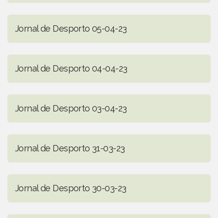
Jornal de Desporto 05-04-23
Jornal de Desporto 04-04-23
Jornal de Desporto 03-04-23
Jornal de Desporto 31-03-23
Jornal de Desporto 30-03-23