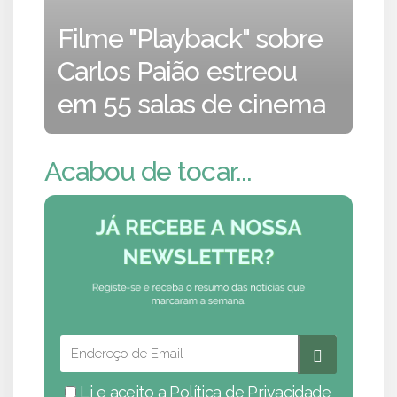
Filme "Playback" sobre
Carlos Paião estreou
em 55 salas de cinema
Acabou de tocar...
Li e aceito a
Política de Privacidade