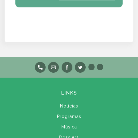
LINKS
Notícias
Programas
Música
Dossiers