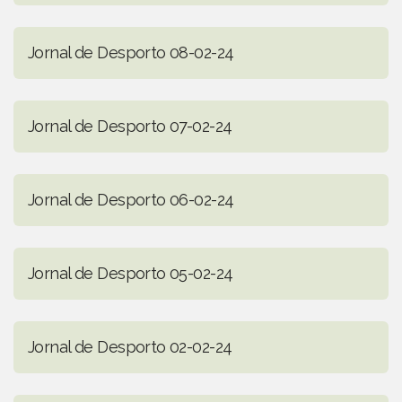
Jornal de Desporto 08-02-24
Jornal de Desporto 07-02-24
Jornal de Desporto 06-02-24
Jornal de Desporto 05-02-24
Jornal de Desporto 02-02-24