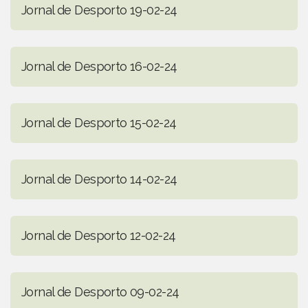
Jornal de Desporto 19-02-24
Jornal de Desporto 16-02-24
Jornal de Desporto 15-02-24
Jornal de Desporto 14-02-24
Jornal de Desporto 12-02-24
Jornal de Desporto 09-02-24