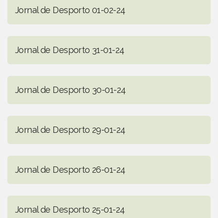
Jornal de Desporto 01-02-24
Jornal de Desporto 31-01-24
Jornal de Desporto 30-01-24
Jornal de Desporto 29-01-24
Jornal de Desporto 26-01-24
Jornal de Desporto 25-01-24