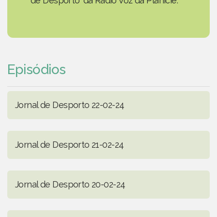
de Desporto' da Rádio Voz da Planície.
Episódios
Jornal de Desporto 22-02-24
Jornal de Desporto 21-02-24
Jornal de Desporto 20-02-24